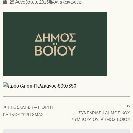
28 Αυγούστου, 2015
Ανακοινώσεις
ΠΡΟΣΚΛΗΣΗ – ΓΙΟΡΤΗ
ΣΥΝΕΔΡΙΑΣΗ ΔΗΜΟΤΙΚΟΥ
ΚΑΠΝΟΥ “ΚΡΙΤΣΜΑΣ”
ΣΥΜΒΟΥΛΙΟΥ- ΔΗΜΟΣ ΒΟΙΟΥ