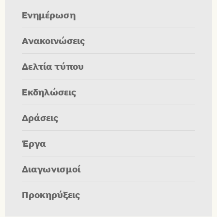
Ενημέρωση
Ανακοινώσεις
Δελτία τύπου
Εκδηλώσεις
Δράσεις
Έργα
Διαγωνισμοί
Προκηρύξεις