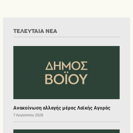
ΤΕΛΕΥΤΑΙΑ ΝΕΑ
Ανακοίνωση αλλαγής μέρας Λαϊκής Αγοράς
7 Αυγούστου 2026