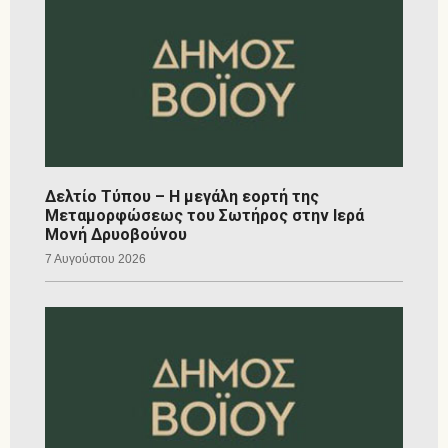
Δελτίο Τύπου – Η μεγάλη εορτή της
Μεταμορφώσεως του Σωτήρος στην Ιερά
Μονή Δρυοβούνου
7 Αυγούστου 2026