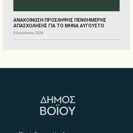
ΑΝΑΚΟΙΝΩΣΗ ΠΡΟΣΛΗΨΗΣ ΠΕΝΘΗΜΕΡΗΣ
ΑΠΑΣΧΟΛΗΣΗΣ ΓΙΑ ΤΟ ΜΗΝΑ ΑΥΓΟΥΣΤΟ
5 Αυγούστου 2026