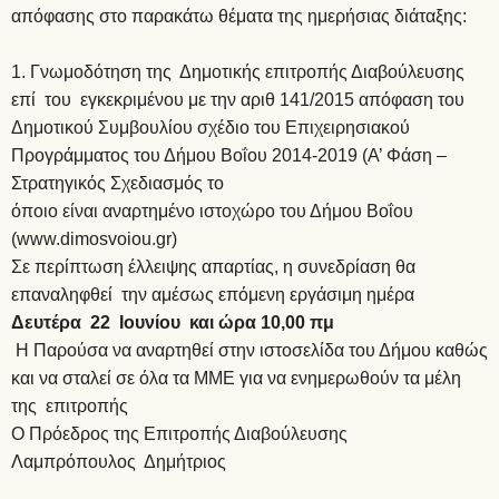
απόφασης στο παρακάτω θέματα της ημερήσιας διάταξης:
1. Γνωμοδότηση της Δημοτικής επιτροπής Διαβούλευσης
επί του εγκεκριμένου με την αριθ 141/2015 απόφαση του
Δημοτικού Συμβουλίου σχέδιο του Επιχειρησιακού
Προγράμματος του Δήμου Βοΐου 2014-2019 (Α’ Φάση –
Στρατηγικός Σχεδιασμός το
όποιο είναι αναρτημένο ιστοχώρο του Δήμου Βοΐου
(
www.dimosvoiou.gr
)
Σε περίπτωση έλλειψης απαρτίας, η συνεδρίαση θα
επαναληφθεί την αμέσως επόμενη εργάσιμη ημέρα
Δευτέρα 22 Ιουνίου και ώρα 10,00 πμ
Η Παρούσα να αναρτηθεί στην ιστοσελίδα του Δήμου καθώς
και να σταλεί σε όλα τα ΜΜΕ για να ενημερωθούν τα μέλη
της επιτροπής
Ο Πρόεδρος της Επιτροπής Διαβούλευσης
Λαμπρόπουλος Δημήτριος