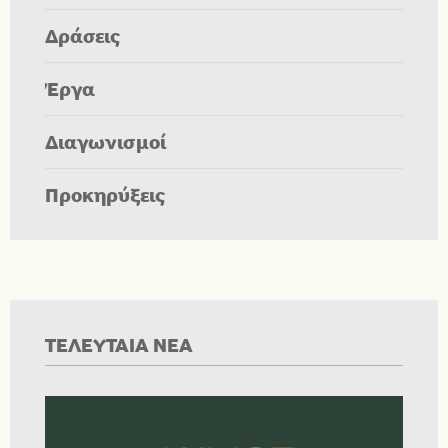
Δράσεις
Έργα
Διαγωνισμοί
Προκηρύξεις
ΤΕΛΕΥΤΑΙΑ ΝΕΑ