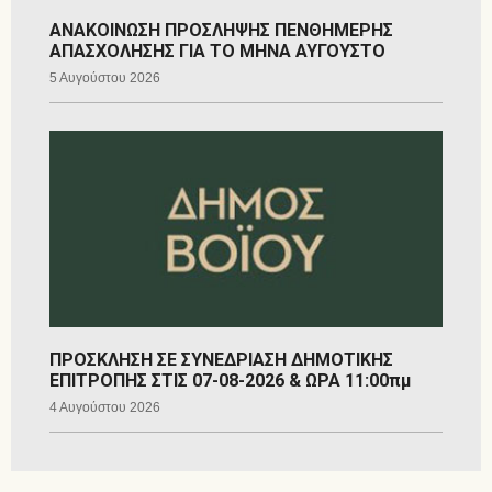
ΑΝΑΚΟΙΝΩΣΗ ΠΡΟΣΛΗΨΗΣ ΠΕΝΘΗΜΕΡΗΣ
ΑΠΑΣΧΟΛΗΣΗΣ ΓΙΑ ΤΟ ΜΗΝΑ ΑΥΓΟΥΣΤΟ
5 Αυγούστου 2026
ΠΡΟΣΚΛΗΣΗ ΣΕ ΣΥΝΕΔΡΙΑΣΗ ΔΗΜΟΤΙΚΗΣ
ΕΠΙΤΡΟΠΗΣ ΣΤΙΣ 07-08-2026 & ΩΡΑ 11:00πμ
4 Αυγούστου 2026