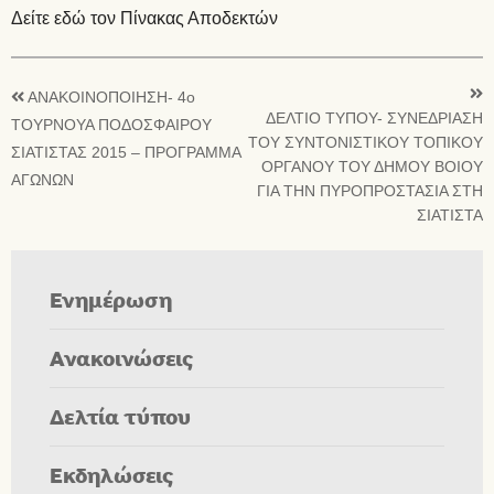
Δείτε εδώ τον Πίνακας Αποδεκτών
ΑΝΑΚΟΙΝΟΠΟΙΗΣΗ- 4ο
ΔΕΛΤΙΟ ΤΥΠΟΥ- ΣΥΝΕΔΡΙΑΣΗ
ΤΟΥΡΝΟΥΑ ΠΟΔΟΣΦΑΙΡΟΥ
ΤΟΥ ΣΥΝΤΟΝΙΣΤΙΚΟΥ ΤΟΠΙΚΟΥ
ΣΙΑΤΙΣΤΑΣ 2015 – ΠΡΟΓΡΑΜΜΑ
ΟΡΓΑΝΟΥ ΤΟΥ ΔΗΜΟΥ ΒΟΙΟΥ
ΑΓΩΝΩΝ
ΓΙΑ ΤΗΝ ΠΥΡΟΠΡΟΣΤΑΣΙΑ ΣΤΗ
ΣΙΑΤΙΣΤΑ
Ενημέρωση
Ανακοινώσεις
Δελτία τύπου
Εκδηλώσεις