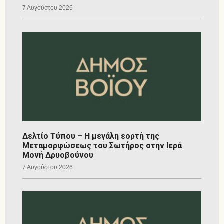
7 Αυγούστου 2026
Δελτίο Τύπου – Η μεγάλη εορτή της
Μεταμορφώσεως του Σωτήρος στην Ιερά
Μονή Δρυοβούνου
7 Αυγούστου 2026