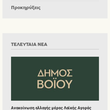
Προκηρύξεις
ΤΕΛΕΥΤΑΙΑ ΝΕΑ
Ανακοίνωση αλλαγής μέρας Λαϊκής Αγοράς