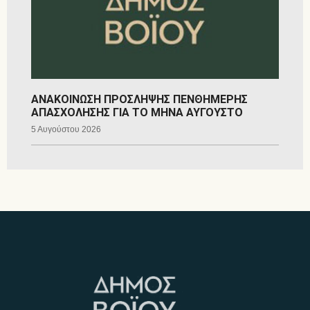
ΑΝΑΚΟΙΝΩΣΗ ΠΡΟΣΛΗΨΗΣ ΠΕΝΘΗΜΕΡΗΣ
ΑΠΑΣΧΟΛΗΣΗΣ ΓΙΑ ΤΟ ΜΗΝΑ ΑΥΓΟΥΣΤΟ
5 Αυγούστου 2026