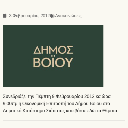
3 Φεβρουαρίου, 2012
Ανακοινώσεις
Συνεδριάζει την Πέμπτη 9 Φεβρουαρίου 2012 κα ώρα
9,00πμ η Οικονομική Επιτροπή του Δήμου Βοϊου στο
Δημοτικό Κατάστημα Σιάτιστας κατεβάστε εδώ τα
Θέματα