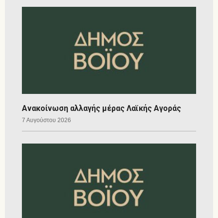
Ανακοίνωση αλλαγής μέρας Λαϊκής Αγοράς
7 Αυγούστου 2026