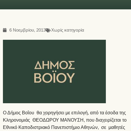
6 Νοεμβρίου, 2013
Χωρίς κατηγορία
Ο Δήμος Βοΐου θα χορηγήσει με επιλογή, από τα έσοδα της
Κληρονομιάς ΘΕΟΔΩΡΟΥ ΜΑΝΟΥΣΗ, που διαχειρίζεται το
Εθνικό Καποδιστριακό Πανεπιστήμιο Αθηνών, σε μαθητές