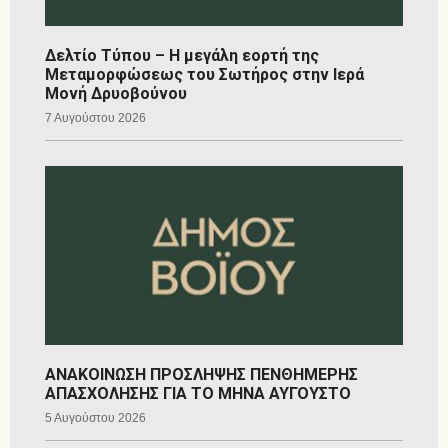
Δελτίο Τύπου – Η μεγάλη εορτή της
Μεταμορφώσεως του Σωτήρος στην Ιερά
Μονή Δρυοβούνου
7 Αυγούστου 2026
ΑΝΑΚΟΙΝΩΣΗ ΠΡΟΣΛΗΨΗΣ ΠΕΝΘΗΜΕΡΗΣ
ΑΠΑΣΧΟΛΗΣΗΣ ΓΙΑ ΤΟ ΜΗΝΑ ΑΥΓΟΥΣΤΟ
5 Αυγούστου 2026