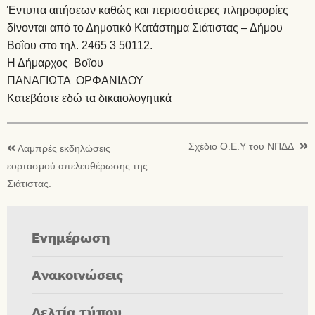
Έντυπα αιτήσεων καθώς και περισσότερες πληροφορίες
δίνονται από το Δημοτικό Κατάστημα Σιάτιστας – Δήμου
Βοΐου στο τηλ. 2465 3 50112.
Η Δήμαρχος Βοΐου
ΠΑΝΑΓΙΩΤΑ ΟΡΦΑΝΙΔΟΥ
Κατεβάστε εδώ τα δικαιολογητικά
Σχέδιο Ο.Ε.Υ του ΝΠΔΔ
Λαμπρές εκδηλώσεις
εορτασμού απελευθέρωσης της
Σιάτιστας.
Ενημέρωση
Ανακοινώσεις
Δελτία τύπου