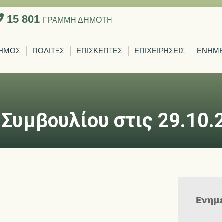
15 801
ΓΡΑΜΜΗ ΔΗΜΟΤΗ
ΗΜΟΣ
ΠΟΛΙΤΕΣ
ΕΠΙΣΚΕΠΤΕΣ
ΕΠΙΧΕΙΡΗΣΕΙΣ
ΕΝΗΜ
Συμβουλίου στις 29.10.
Ενημ