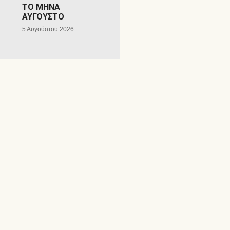
ΤΟ ΜΗΝΑ
ΑΥΓΟΥΣΤΟ
5 Αυγούστου 2026