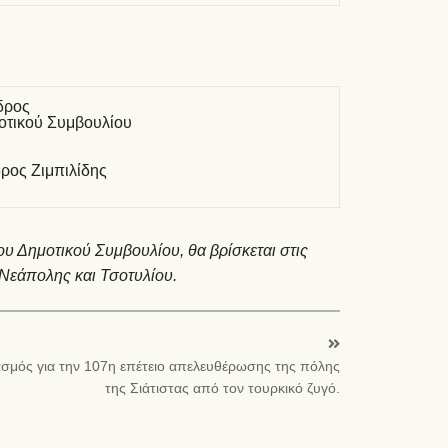
δρος
οτικού Συμβουλίου
ρος Ζιμπιλίδης
ου Δημοτικού Συμβουλίου, θα βρίσκεται στις
 Νεάπολης και Τσοτυλίου.
σμός για την 107η επέτειο απελευθέρωσης της πόλης
της Σιάτιστας από τον τουρκικό ζυγό.