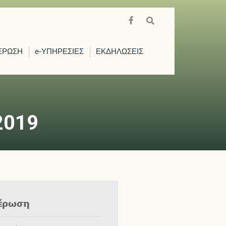
ΕΡΩΣΗ
e-ΥΠΗΡΕΣΙΕΣ
ΕΚΔΗΛΩΣΕΙΣ
2019
έρωση