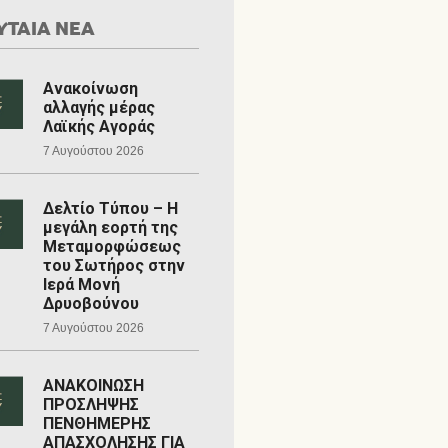
ΥΤΑΙΑ ΝΕΑ
Ανακοίνωση
αλλαγής μέρας
Λαϊκής Αγοράς
7 Αυγούστου 2026
Δελτίο Τύπου – Η
μεγάλη εορτή της
Μεταμορφώσεως
του Σωτήρος στην
Ιερά Μονή
Δρυοβούνου
7 Αυγούστου 2026
ΑΝΑΚΟΙΝΩΣΗ
ΠΡΟΣΛΗΨΗΣ
ΠΕΝΘΗΜΕΡΗΣ
ΑΠΑΣΧΟΛΗΣΗΣ ΓΙΑ