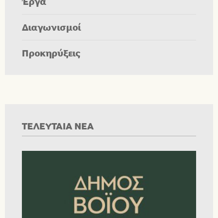
Έργα
Διαγωνισμοί
Προκηρύξεις
ΤΕΛΕΥΤΑΙΑ ΝΕΑ