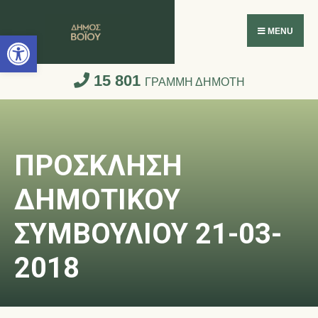
Ανοίξτε τη γραμμή εργαλείων
MENU
15 801
ΓΡΑΜΜΗ ΔΗΜΟΤΗ
ΠΡΟΣΚΛΗΣΗ
ΔΗΜΟΤΙΚΟΥ
ΣΥΜΒΟΥΛΙΟΥ 21-03-
2018