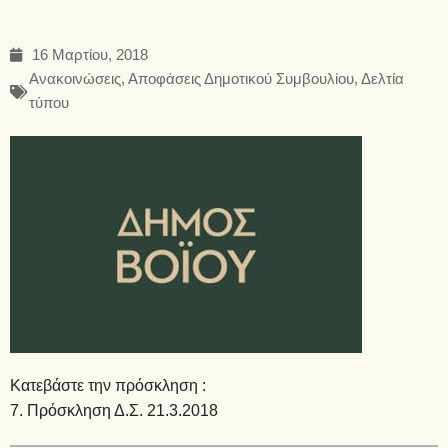
16 Μαρτίου, 2018
Ανακοινώσεις
,
Αποφάσεις Δημοτικού Συμβουλίου
,
Δελτία
τύπου
Κατεβάστε την πρόσκληση :
7. Πρόσκληση Δ.Σ. 21.3.2018