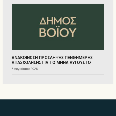
ΑΝΑΚΟΙΝΩΣΗ ΠΡΟΣΛΗΨΗΣ ΠΕΝΘΗΜΕΡΗΣ
ΑΠΑΣΧΟΛΗΣΗΣ ΓΙΑ ΤΟ ΜΗΝΑ ΑΥΓΟΥΣΤΟ
5 Αυγούστου 2026