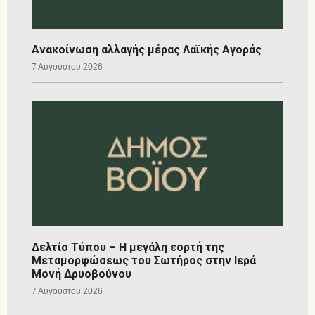
Ανακοίνωση αλλαγής μέρας Λαϊκής Αγοράς
7 Αυγούστου 2026
Δελτίο Τύπου – Η μεγάλη εορτή της
Μεταμορφώσεως του Σωτήρος στην Ιερά
Μονή Δρυοβούνου
7 Αυγούστου 2026