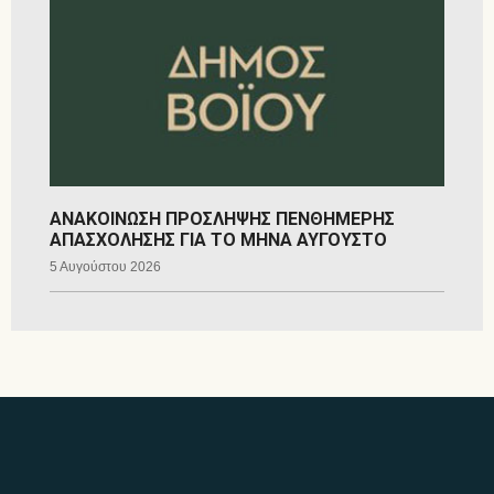
ΑΝΑΚΟΙΝΩΣΗ ΠΡΟΣΛΗΨΗΣ ΠΕΝΘΗΜΕΡΗΣ
ΑΠΑΣΧΟΛΗΣΗΣ ΓΙΑ ΤΟ ΜΗΝΑ ΑΥΓΟΥΣΤΟ
5 Αυγούστου 2026