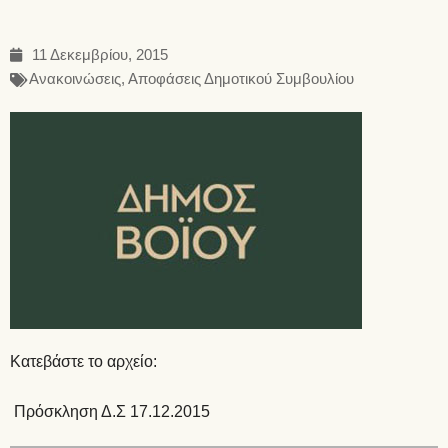
11 Δεκεμβρίου, 2015
Ανακοινώσεις
,
Αποφάσεις Δημοτικού Συμβουλίου
Κατεβάστε το αρχείο:
Πρόσκληση Δ.Σ 17.12.2015