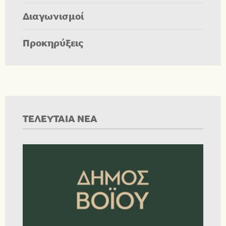
Διαγωνισμοί
Προκηρύξεις
ΤΕΛΕΥΤΑΙΑ ΝΕΑ