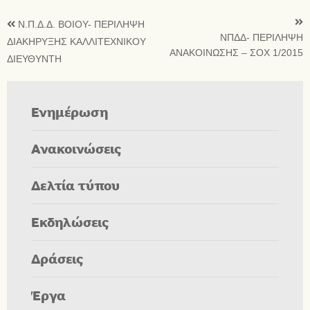
Ν.Π.Δ.Δ. ΒΟΙΟΥ- ΠΕΡΙΛΗΨΗ
ΝΠΔΔ- ΠΕΡΙΛΗΨΗ
ΔΙΑΚΗΡΥΞΗΣ ΚΑΛΛΙΤΕΧΝΙΚΟΥ
ΑΝΑΚΟΙΝΩΣΗΣ – ΣΟΧ 1/2015
ΔΙΕΥΘΥΝΤΗ
Ενημέρωση
Ανακοινώσεις
Δελτία τύπου
Εκδηλώσεις
Δράσεις
Έργα