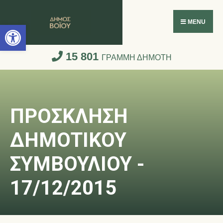
Ανοίξτε τη γραμμή εργαλείων
MENU
15 801
ΓΡΑΜΜΗ ΔΗΜΟΤΗ
ΠΡΟΣΚΛΗΣΗ
ΔΗΜΟΤΙΚΟΥ
ΣΥΜΒΟΥΛΙΟΥ -
17/12/2015