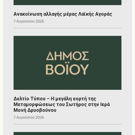
Ανακοίνωση αλλαγής μέρας Λαϊκής Αγοράς
7 Αυγούστου 2026
Δελτίο Τύπου – Η μεγάλη εορτή της
Μεταμορφώσεως του Σωτήρος στην Ιερά
Μονή Δρυοβούνου
7 Αυγούστου 2026