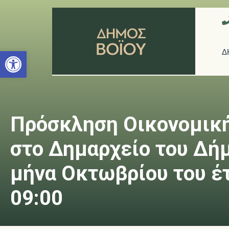
Ανοίξτε τη γραμμή εργαλείων
Δ
Πρόσκληση Οικονομική
στο Δημαρχείο του Δήμο
μήνα Οκτωβρίου του έτ
09:00