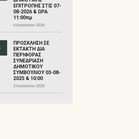
ΕΠΙΤΡΟΠΗΣ ΣΤΙΣ 07-
08-2026 & ΩΡΑ
11:00πμ
4 Αυγούστου 2026
ΠΡΟΣΚΛΗΣΗ ΣΕ
ΕΚΤΑΚΤΗ ΔΙΑ
ΠΕΡΙΦΟΡΑΣ
ΣΥΝΕΔΡΙΑΣΗ
ΔΗΜΟΤΙΚΟΥ
ΣΥΜΒΟΥΛΙΟΥ 03-08-
2025 & 10:00
3 Αυγούστου 2026