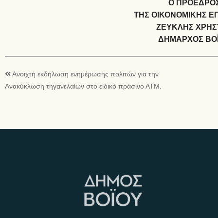
Ο ΠΡΟΕΔΡΟ
ΤΗΣ ΟΙΚΟΝΟΜΙΚΗΣ Ε
ΖΕΥΚΛΗΣ ΧΡΗΣ
ΔΗΜΑΡΧΟΣ ΒΟ
Ανοιχτή εκδήλωση ενημέρωσης πολιτών για την
Ανακύκλωση τηγανελαίων στο ειδικό πράσινο ΑΤΜ.