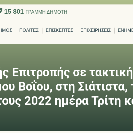
15 801
ΓΡΑΜΜΗ ΔΗΜΟΤΗ
ΗΜΟΣ
ΠΟΛΙΤΕΣ
ΕΠΙΣΚΕΠΤΕΣ
ΕΠΙΧΕΙΡΗΣΕΙΣ
ΕΝΗΜ
ς Επιτροπής σε τακτική
υ Βοΐου, στη Σιάτιστα, 
ους 2022 ημέρα Τρίτη κ