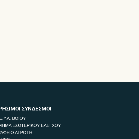
ΡΗΣΙΜΟΙ ΣΥΝΔΕΣΜΟΙ
Ε.Υ.Α. ΒΟΪΟΥ
ΜΗΜΑ ΕΣΩΤΕΡΙΚΟΥ ΕΛΕΓΧΟΥ
ΡΑΦΕΙΟ ΑΓΡΟΤΗ