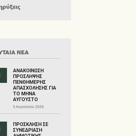
ηρύξεις
ΥΤΑΙΑ ΝΕΑ
ΑΝΑΚΟΙΝΩΣΗ
ΠΡΟΣΛΗΨΗΣ
ΠΕΝΘΗΜΕΡΗΣ
ΑΠΑΣΧΟΛΗΣΗΣ ΓΙΑ
ΤΟ ΜΗΝΑ
ΑΥΓΟΥΣΤΟ
5 Αυγούστου 2026
ΠΡΟΣΚΛΗΣΗ ΣΕ
ΣΥΝΕΔΡΙΑΣΗ
ΔΗΜΟΤΙΚΗΣ