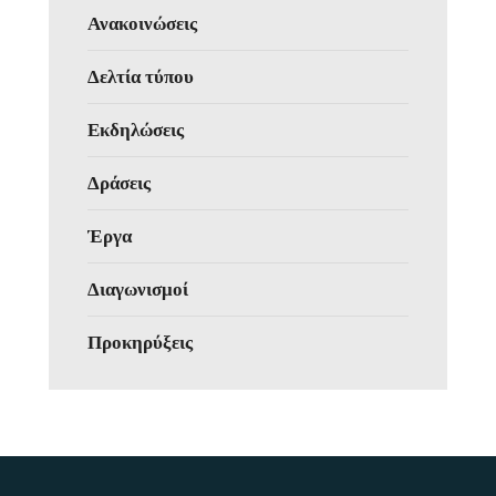
Ανακοινώσεις
Δελτία τύπου
Εκδηλώσεις
Δράσεις
Έργα
Διαγωνισμοί
Προκηρύξεις