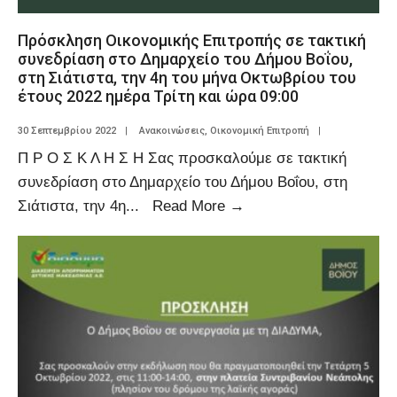
Πρόσκληση Οικονομικής Επιτροπής σε τακτική
συνεδρίαση στο Δημαρχείο του Δήμου Βοΐου,
στη Σιάτιστα, την 4η του μήνα Οκτωβρίου του
έτους 2022 ημέρα Τρίτη και ώρα 09:00
30 Σεπτεμβρίου 2022
|
Ανακοινώσεις
,
Οικονομική Επιτροπή
|
Π Ρ Ο Σ Κ Λ Η Σ Η Σας προσκαλούμε σε τακτική
συνεδρίαση στο Δημαρχείο του Δήμου Βοΐου, στη
Σιάτιστα, την 4η
...
Read More
→