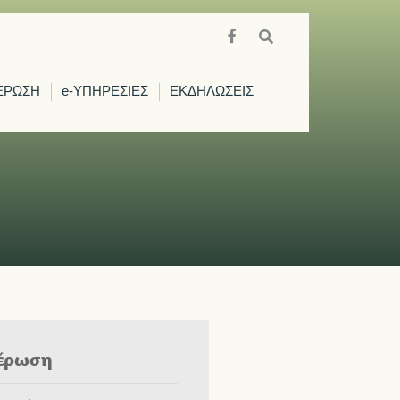
ΕΡΩΣΗ
e-ΥΠΗΡΕΣΙΕΣ
ΕΚΔΗΛΩΣΕΙΣ
έρωση