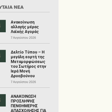
ΥΤΑΙΑ ΝΕΑ
Ανακοίνωση
αλλαγής μέρας
Λαϊκής Αγοράς
7 Αυγούστου 2026
Δελτίο Τύπου – Η
μεγάλη εορτή της
Μεταμορφώσεως
του Σωτήρος στην
Ιερά Μονή
Δρυοβούνου
7 Αυγούστου 2026
ΑΝΑΚΟΙΝΩΣΗ
ΠΡΟΣΛΗΨΗΣ
ΠΕΝΘΗΜΕΡΗΣ
ΑΠΑΣΧΟΛΗΣΗΣ ΓΙΑ