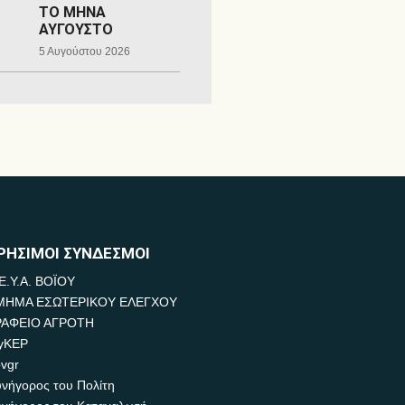
ΤΟ ΜΗΝΑ
ΑΥΓΟΥΣΤΟ
5 Αυγούστου 2026
ΡΗΣΙΜΟΙ ΣΥΝΔΕΣΜΟΙ
Ε.Υ.Α. ΒΟΪΟΥ
ΜΗΜΑ ΕΣΩΤΕΡΙΚΟΥ ΕΛΕΓΧΟΥ
ΡΑΦΕΙΟ ΑΓΡΟΤΗ
yKEP
vgr
νήγορος του Πολίτη