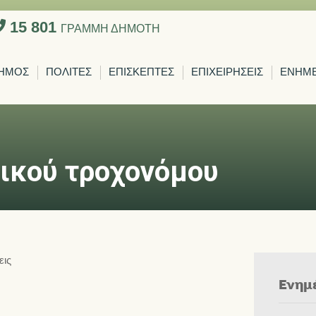
15 801
ΓΡΑΜΜΗ ΔΗΜΟΤΗ
ΗΜΟΣ
ΠΟΛΙΤΕΣ
ΕΠΙΣΚΕΠΤΕΣ
ΕΠΙΧΕΙΡΗΣΕΙΣ
ΕΝΗΜ
ικού τροχονόμου
εις
Ενημ