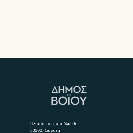
Πλατεία Τσιστοπούλου 5
50300, Σιάτιστα