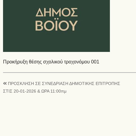
Προκήρυξη θέσης σχολικού τροχονόμου 001
ΠΡΟΣΚΛΗΣΗ ΣΕ ΣΥΝΕΔΡΙΑΣΗ ΔΗΜΟΤΙΚΗΣ ΕΠΙΤΡΟΠΗΣ
ΣΤΙΣ 20-01-2026 & ΩΡΑ 11:00πμ