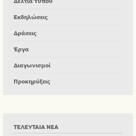
Δελτία τύπου
Εκδηλώσεις
Δράσεις
Έργα
Διαγωνισμοί
Προκηρύξεις
ΤΕΛΕΥΤΑΙΑ ΝΕΑ