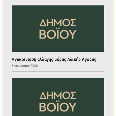
Ανακοίνωση αλλαγής μέρας Λαϊκής Αγοράς
7 Αυγούστου 2026