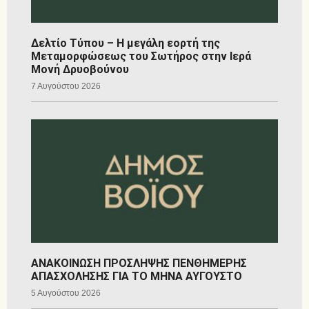
Δελτίο Τύπου – Η μεγάλη εορτή της
Μεταμορφώσεως του Σωτήρος στην Ιερά
Μονή Δρυοβούνου
7 Αυγούστου 2026
ΑΝΑΚΟΙΝΩΣΗ ΠΡΟΣΛΗΨΗΣ ΠΕΝΘΗΜΕΡΗΣ
ΑΠΑΣΧΟΛΗΣΗΣ ΓΙΑ ΤΟ ΜΗΝΑ ΑΥΓΟΥΣΤΟ
5 Αυγούστου 2026