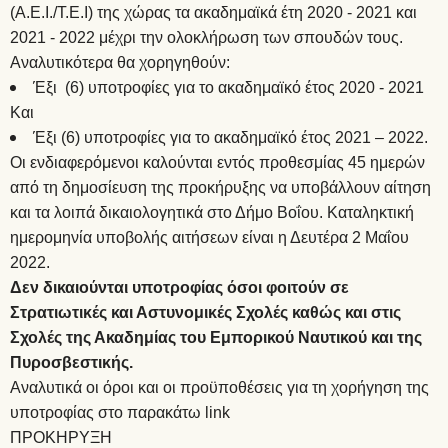
(Α.Ε.Ι./Τ.Ε.Ι) της χώρας τα ακαδημαϊκά έτη 2020 - 2021 και
2021 - 2022 μέχρι την ολοκλήρωση των σπουδών τους.
Αναλυτικότερα θα χορηγηθούν:
Έξι (6) υποτροφίες για το ακαδημαϊκό έτος 2020 - 2021
Και
Έξι (6) υποτροφίες για το ακαδημαϊκό έτος 2021 – 2022.
Οι ενδιαφερόμενοι καλούνται εντός προθεσμίας 45 ημερών
από τη δημοσίευση της προκήρυξης να υποβάλλουν αίτηση
και τα λοιπά δικαιολογητικά στο Δήμο Βοΐου. Καταληκτική
ημερομηνία υποβολής αιτήσεων είναι η Δευτέρα 2 Μαΐου
2022.
Δεν δικαιούνται υποτροφίας όσοι φοιτούν σε
Στρατιωτικές και Αστυνομικές Σχολές καθώς και στις
Σχολές της Ακαδημίας του Εμπορικού Ναυτικού και της
Πυροσβεστικής.
Αναλυτικά οι όροι και οι προϋποθέσεις για τη χορήγηση της
υποτροφίας στο παρακάτω link
ΠΡΟΚΗΡΥΞΗ