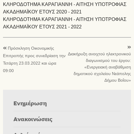
ΚΛΗΡΟΔΟΤΗΜΑ ΚΑΡΑΓΙΑΝΝΗ - ΑΙΤΗΣΗ ΥΠΟΤΡΟΦΙΑΣ
ΑΚΑΔΗΜΑΪΚΟΥ ΕΤΟΥΣ 2020 - 2021
ΚΛΗΡΟΔΟΤΗΜΑ ΚΑΡΑΓΙΑΝΝΗ - ΑΙΤΗΣΗ ΥΠΟΤΡΟΦΙΑΣ
ΑΚΑΔΗΜΑΪΚΟΥ ΕΤΟΥΣ 2021 - 2022
Πρόσκληση Οικονομικής
Διακήρυξη ανοιχτού ηλεκτρονικού
Επιτροπής προς συνεδρίαση την
διαγωνισμού του έργου:
Τετάρτη 23.03.2022 και ώρα
«Ενεργειακή αναβάθμιση
09:00
δημοτικού σχολείου Νεάπολης
Δήμου Βοΐου»
Ενημέρωση
Ανακοινώσεις