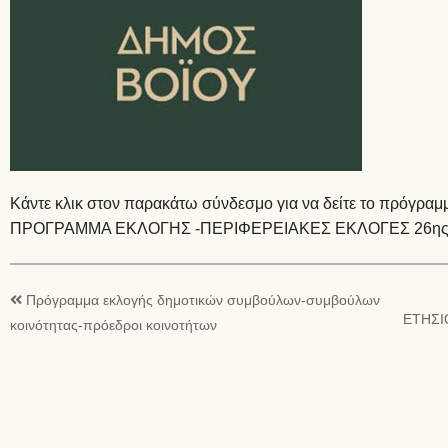
Κάντε κλικ στον παρακάτω σύνδεσμο για να δείτε το πρόγραμ
ΠΡΟΓΡΑΜΜΑ ΕΚΛΟΓΗΣ -ΠΕΡΙΦΕΡΕΙΑΚΕΣ ΕΚΛΟΓΕΣ 26ης 
Πρόγραμμα εκλογής δημοτικών συμβούλων-συμβούλων
ΕΤΗΣΙ
κοινότητας-πρόεδροι κοινοτήτων