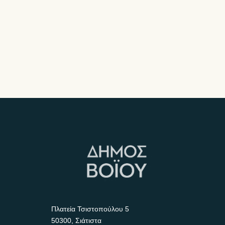
Πλατεία Τσιστοπούλου 5
50300, Σιάτιστα