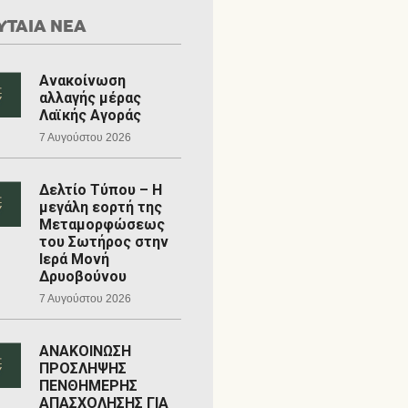
ΥΤΑΙΑ ΝΕΑ
Ανακοίνωση
αλλαγής μέρας
Λαϊκής Αγοράς
7 Αυγούστου 2026
Δελτίο Τύπου – Η
μεγάλη εορτή της
Μεταμορφώσεως
του Σωτήρος στην
Ιερά Μονή
Δρυοβούνου
7 Αυγούστου 2026
ΑΝΑΚΟΙΝΩΣΗ
ΠΡΟΣΛΗΨΗΣ
ΠΕΝΘΗΜΕΡΗΣ
ΑΠΑΣΧΟΛΗΣΗΣ ΓΙΑ