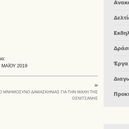
Ανακ
Δελτ
Εκδη
Δράσ
μα:
Έργα
ΜΑΪΟΥ 2019
Διαγ
Ο ΜΝΗΜΟΣΥΝΟ ΔΑΜΑΣΚΗΝΙΑΣ ΓΙΑ ΤΗΝ ΜΑΧΗ ΤΗΣ
Προκ
ΟΣΝΙΤΣΑΝΗΣ