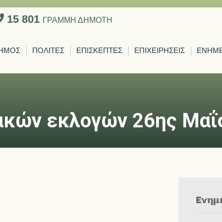
15 801
ΓΡΑΜΜΗ ΔΗΜΟΤΗ
ΗΜΟΣ
ΠΟΛΙΤΕΣ
ΕΠΙΣΚΕΠΤΕΣ
ΕΠΙΧΕΙΡΗΣΕΙΣ
ΕΝΗΜ
ακών εκλογών 26ης Μαΐ
Ενημ