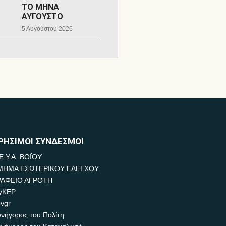
ΤΟ ΜΗΝΑ
ΑΥΓΟΥΣΤΟ
5 Αυγούστου 2026
ΡΗΣΙΜΟΙ ΣΥΝΔΕΣΜΟΙ
Ε.Υ.Α. ΒΟΪΟΥ
ΜΗΜΑ ΕΣΩΤΕΡΙΚΟΥ ΕΛΕΓΧΟΥ
ΡΑΦΕΙΟ ΑΓΡΟΤΗ
yKEP
vgr
νήγορος του Πολίτη