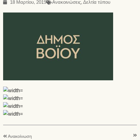
18 Μαρτίου, 2019
Ανακοινώσεις
,
Δελτία τύπου
Ανακοίνωση