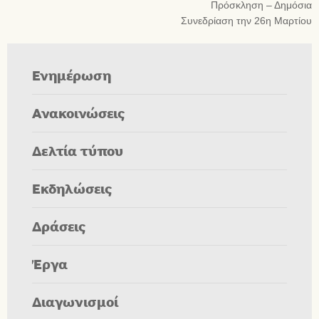
Πρόσκληση – Δημόσια
Συνεδρίαση την 26η Μαρτίου
Ενημέρωση
Ανακοινώσεις
Δελτία τύπου
Εκδηλώσεις
Δράσεις
Έργα
Διαγωνισμοί