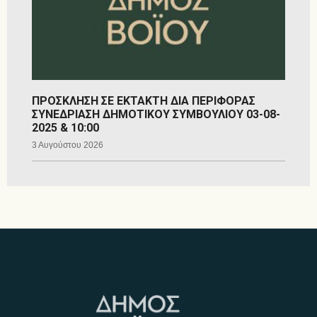
ΠΡΟΣΚΛΗΣΗ ΣΕ ΕΚΤΑΚΤΗ ΔΙΑ ΠΕΡΙΦΟΡΑΣ
ΣΥΝΕΔΡΙΑΣΗ ΔΗΜΟΤΙΚΟΥ ΣΥΜΒΟΥΛΙΟΥ 03-08-
2025 & 10:00
3 Αυγούστου 2026