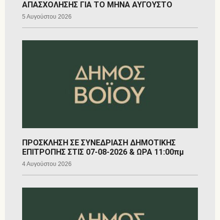
ΑΠΑΣΧΟΛΗΣΗΣ ΓΙΑ ΤΟ ΜΗΝΑ ΑΥΓΟΥΣΤΟ
5 Αυγούστου 2026
ΠΡΟΣΚΛΗΣΗ ΣΕ ΣΥΝΕΔΡΙΑΣΗ ΔΗΜΟΤΙΚΗΣ
ΕΠΙΤΡΟΠΗΣ ΣΤΙΣ 07-08-2026 & ΩΡΑ 11:00πμ
4 Αυγούστου 2026