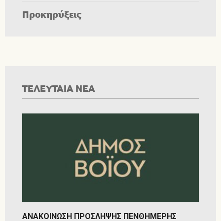
Προκηρύξεις
ΤΕΛΕΥΤΑΙΑ ΝΕΑ
ΑΝΑΚΟΙΝΩΣΗ ΠΡΟΣΛΗΨΗΣ ΠΕΝΘΗΜΕΡΗΣ