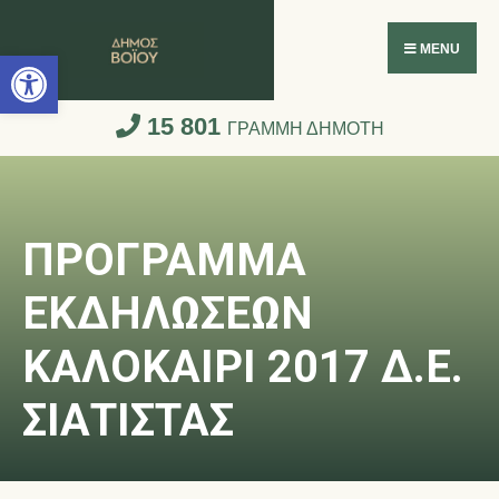
Ανοίξτε τη γραμμή εργαλείων
MENU
15 801
ΓΡΑΜΜΗ ΔΗΜΟΤΗ
ΠΡΟΓΡΑΜΜΑ
ΕΚΔΗΛΩΣΕΩΝ
ΚΑΛΟΚΑΙΡΙ 2017 Δ.Ε.
ΣΙΑΤΙΣΤΑΣ