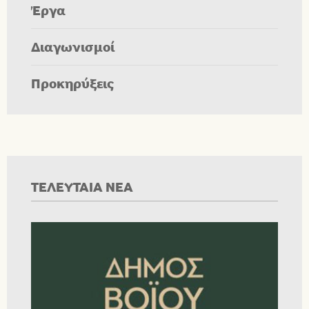
Έργα
Διαγωνισμοί
Προκηρύξεις
ΤΕΛΕΥΤΑΙΑ ΝΕΑ