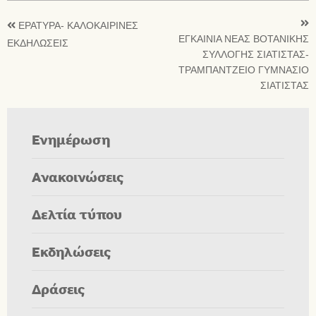
ΕΡΑΤΥΡΑ- ΚΑΛΟΚΑΙΡΙΝΕΣ
ΕΓΚΑΙΝΙΑ ΝΕΑΣ ΒΟΤΑΝΙΚΗΣ
ΕΚΔΗΛΩΣΕΙΣ
ΣΥΛΛΟΓΗΣ ΣΙΑΤΙΣΤΑΣ-
ΤΡΑΜΠΑΝΤΖΕΙΟ ΓΥΜΝΑΣΙΟ
ΣΙΑΤΙΣΤΑΣ
Ενημέρωση
Ανακοινώσεις
Δελτία τύπου
Εκδηλώσεις
Δράσεις