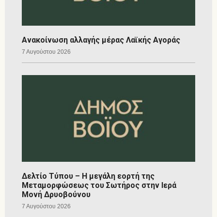
Ανακοίνωση αλλαγής μέρας Λαϊκής Αγοράς
7 Αυγούστου 2026
Δελτίο Τύπου – Η μεγάλη εορτή της
Μεταμορφώσεως του Σωτήρος στην Ιερά
Μονή Δρυοβούνου
7 Αυγούστου 2026