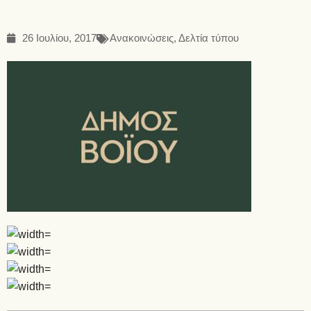
26 Ιουλίου, 2017
Ανακοινώσεις
,
Δελτία τύπου