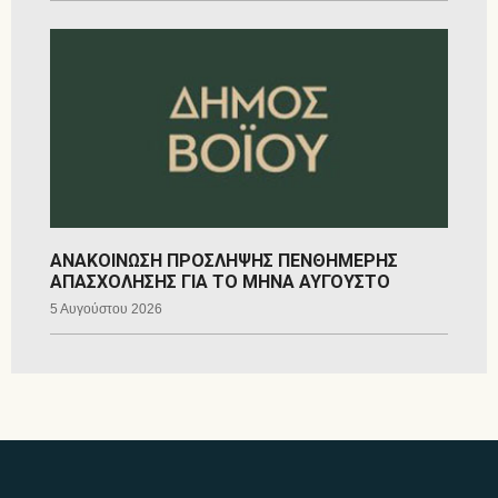
ΑΝΑΚΟΙΝΩΣΗ ΠΡΟΣΛΗΨΗΣ ΠΕΝΘΗΜΕΡΗΣ
ΑΠΑΣΧΟΛΗΣΗΣ ΓΙΑ ΤΟ ΜΗΝΑ ΑΥΓΟΥΣΤΟ
5 Αυγούστου 2026