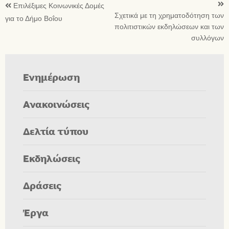
Επιλέξιμες Κοινωνικές Δομές
Σχετικά με τη χρηματοδότηση των
για το Δήμο Βοΐου
πολιτιστικών εκδηλώσεων και των
συλλόγων
Ενημέρωση
Ανακοινώσεις
Δελτία τύπου
Εκδηλώσεις
Δράσεις
Έργα