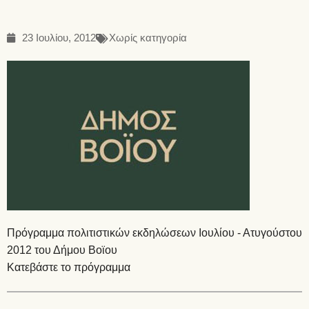
23 Ιουλίου, 2012
Χωρίς κατηγορία
Πρόγραμμα πολιτιστικών εκδηλώσεων Ιουλίου - Ατυγούστου
2012 του Δήμου Βοϊου
Κατεβάστε το πρόγραμμα