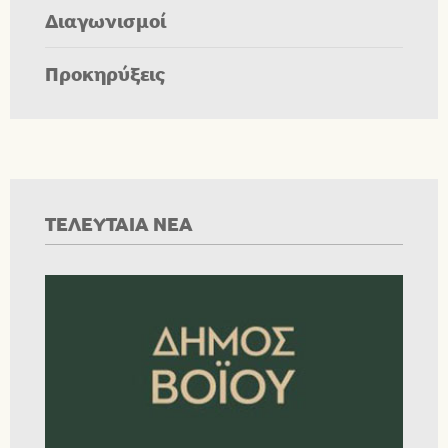
Διαγωνισμοί
Προκηρύξεις
ΤΕΛΕΥΤΑΙΑ ΝΕΑ