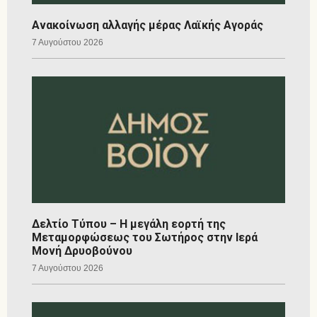
Ανακοίνωση αλλαγής μέρας Λαϊκής Αγοράς
7 Αυγούστου 2026
Δελτίο Τύπου – Η μεγάλη εορτή της
Μεταμορφώσεως του Σωτήρος στην Ιερά
Μονή Δρυοβούνου
7 Αυγούστου 2026