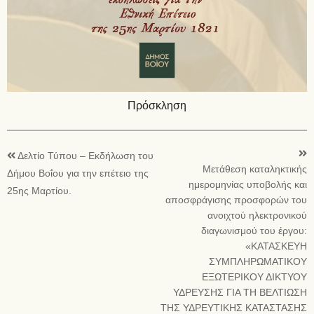
Πρόσκληση
Δελτίο Τύπου – Εκδήλωση του
Μετάθεση καταληκτικής
Δήμου Βοΐου για την επέτειο της
ημερομηνίας υποβολής και
25ης Μαρτίου.
αποσφράγισης προσφορών του
ανοιχτού ηλεκτρονικού
διαγωνισμού του έργου:
«ΚΑΤΑΣΚΕΥΗ
ΣΥΜΠΛΗΡΩΜΑΤΙΚΟΥ
ΕΞΩΤΕΡΙΚΟΥ ΔΙΚΤΥΟΥ
ΥΔΡΕΥΣΗΣ ΓΙΑ ΤΗ ΒΕΛΤΙΩΣΗ
ΤΗΣ ΥΔΡΕΥΤΙΚΗΣ ΚΑΤΑΣΤΑΣΗΣ