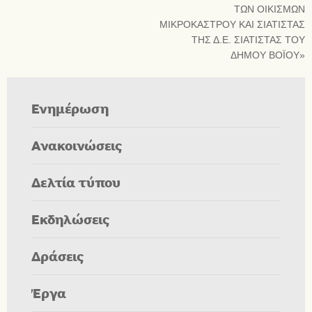
ΤΩΝ ΟΙΚΙΣΜΩΝ
ΜΙΚΡΟΚΑΣΤΡΟΥ ΚΑΙ ΣΙΑΤΙΣΤΑΣ
ΤΗΣ Δ.Ε. ΣΙΑΤΙΣΤΑΣ ΤΟΥ
ΔΗΜΟΥ ΒΟΪΟΥ»
Ενημέρωση
Ανακοινώσεις
Δελτία τύπου
Εκδηλώσεις
Δράσεις
Έργα