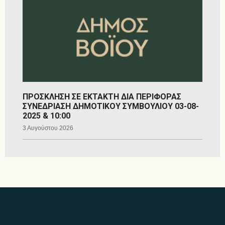
ΠΡΟΣΚΛΗΣΗ ΣΕ ΕΚΤΑΚΤΗ ΔΙΑ ΠΕΡΙΦΟΡΑΣ
ΣΥΝΕΔΡΙΑΣΗ ΔΗΜΟΤΙΚΟΥ ΣΥΜΒΟΥΛΙΟΥ 03-08-
2025 & 10:00
3 Αυγούστου 2026