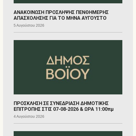
ΑΝΑΚΟΙΝΩΣΗ ΠΡΟΣΛΗΨΗΣ ΠΕΝΘΗΜΕΡΗΣ
ΑΠΑΣΧΟΛΗΣΗΣ ΓΙΑ ΤΟ ΜΗΝΑ ΑΥΓΟΥΣΤΟ
5 Αυγούστου 2026
ΠΡΟΣΚΛΗΣΗ ΣΕ ΣΥΝΕΔΡΙΑΣΗ ΔΗΜΟΤΙΚΗΣ
ΕΠΙΤΡΟΠΗΣ ΣΤΙΣ 07-08-2026 & ΩΡΑ 11:00πμ
4 Αυγούστου 2026