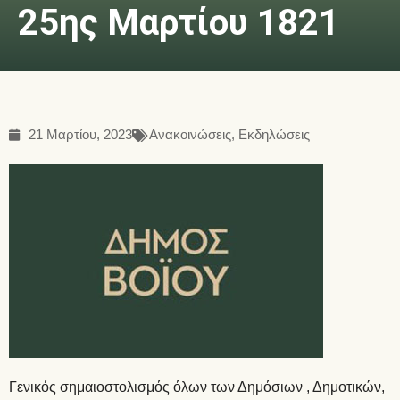
25ης Μαρτίου 1821
21 Μαρτίου, 2023
Ανακοινώσεις
,
Εκδηλώσεις
Γενικός σημαιοστολισμός όλων των Δημόσιων , Δημοτικών,