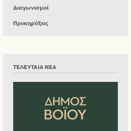
Διαγωνισμοί
Προκηρύξεις
ΤΕΛΕΥΤΑΙΑ ΝΕΑ