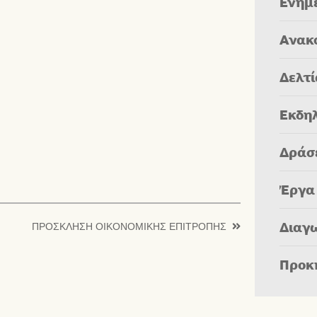
Ενημ
Ανακ
Δελτ
Εκδη
Δράσ
Έργα
Διαγ
ΠΡΟΣΚΛΗΣΗ ΟΙΚΟΝΟΜΙΚΗΣ ΕΠΙΤΡΟΠΗΣ
Προκ