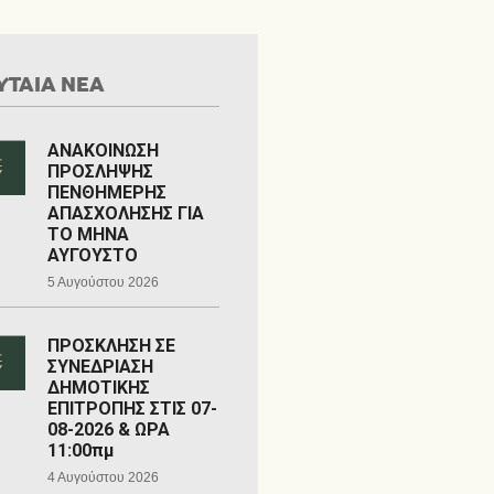
ΥΤΑΙΑ ΝΕΑ
ΑΝΑΚΟΙΝΩΣΗ
ΠΡΟΣΛΗΨΗΣ
ΠΕΝΘΗΜΕΡΗΣ
ΑΠΑΣΧΟΛΗΣΗΣ ΓΙΑ
ΤΟ ΜΗΝΑ
ΑΥΓΟΥΣΤΟ
5 Αυγούστου 2026
ΠΡΟΣΚΛΗΣΗ ΣΕ
ΣΥΝΕΔΡΙΑΣΗ
ΔΗΜΟΤΙΚΗΣ
ΕΠΙΤΡΟΠΗΣ ΣΤΙΣ 07-
08-2026 & ΩΡΑ
11:00πμ
4 Αυγούστου 2026