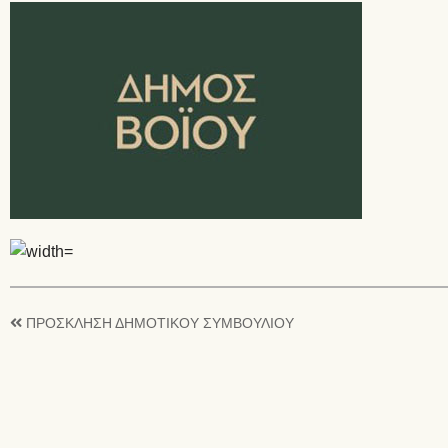
ΠΡΟΣΚΛΗΣΗ ΔΗΜΟΤΙΚΟΥ ΣΥΜΒΟΥΛΙΟΥ