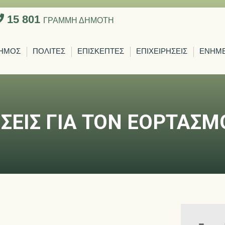
15 801
ΓΡΑΜΜΗ ΔΗΜΟΤΗ
ΗΜΟΣ
ΠΟΛΙΤΕΣ
ΕΠΙΣΚΕΠΤΕΣ
ΕΠΙΧΕΙΡΗΣΕΙΣ
ΕΝΗΜ
ΣΕΙΣ ΓΙΑ ΤΟΝ ΕΟΡΤΑΣΜ