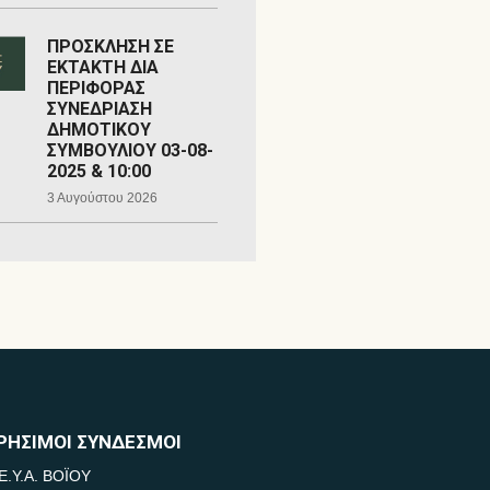
ΠΡΟΣΚΛΗΣΗ ΣΕ
ΕΚΤΑΚΤΗ ΔΙΑ
ΠΕΡΙΦΟΡΑΣ
ΣΥΝΕΔΡΙΑΣΗ
ΔΗΜΟΤΙΚΟΥ
ΣΥΜΒΟΥΛΙΟΥ 03-08-
2025 & 10:00
3 Αυγούστου 2026
ΡΗΣΙΜΟΙ ΣΥΝΔΕΣΜΟΙ
Ε.Υ.Α. ΒΟΪΟΥ