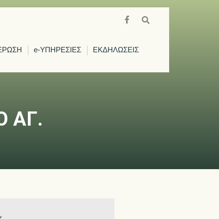
ΕΡΩΣΗ
e-ΥΠΗΡΕΣΙΕΣ
ΕΚΔΗΛΩΣΕΙΣ
Ο ΑΓ.