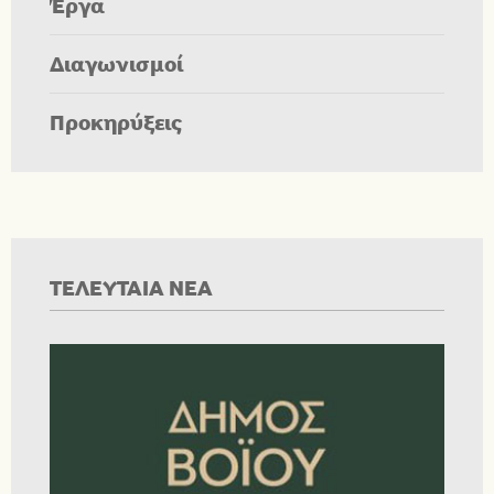
Έργα
Διαγωνισμοί
Προκηρύξεις
ΤΕΛΕΥΤΑΙΑ ΝΕΑ