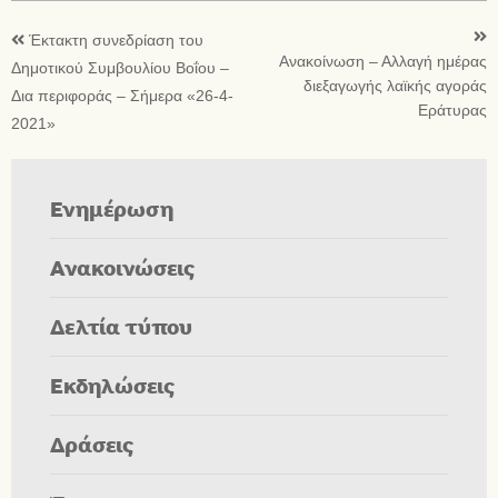
Έκτακτη συνεδρίαση του
Ανακοίνωση – Αλλαγή ημέρας
Δημοτικού Συμβουλίου Βοΐου –
διεξαγωγής λαϊκής αγοράς
Δια περιφοράς – Σήμερα «26-4-
Εράτυρας
2021»
Ενημέρωση
Ανακοινώσεις
Δελτία τύπου
Εκδηλώσεις
Δράσεις