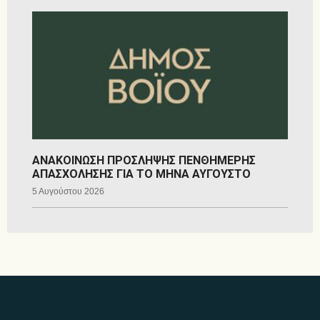
ΑΝΑΚΟΙΝΩΣΗ ΠΡΟΣΛΗΨΗΣ ΠΕΝΘΗΜΕΡΗΣ
ΑΠΑΣΧΟΛΗΣΗΣ ΓΙΑ ΤΟ ΜΗΝΑ ΑΥΓΟΥΣΤΟ
5 Αυγούστου 2026