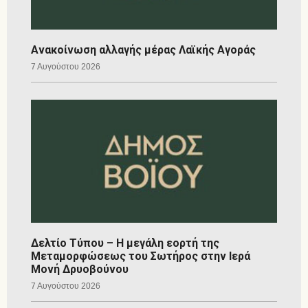
Ανακοίνωση αλλαγής μέρας Λαϊκής Αγοράς
7 Αυγούστου 2026
Δελτίο Τύπου – Η μεγάλη εορτή της
Μεταμορφώσεως του Σωτήρος στην Ιερά
Μονή Δρυοβούνου
7 Αυγούστου 2026