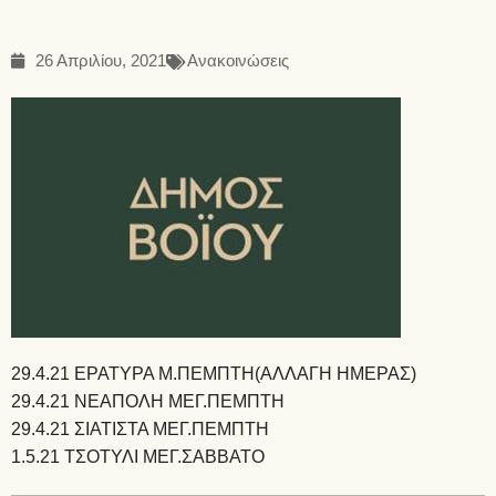
26 Απριλίου, 2021
Ανακοινώσεις
29.4.21 ΕΡΑΤΥΡΑ Μ.ΠΕΜΠΤΗ(ΑΛΛΑΓΗ ΗΜΕΡΑΣ)
29.4.21 ΝΕΑΠΟΛΗ ΜΕΓ.ΠΕΜΠΤΗ
29.4.21 ΣΙΑΤΙΣΤΑ ΜΕΓ.ΠΕΜΠΤΗ
1.5.21 ΤΣΟΤΥΛΙ ΜΕΓ.ΣΑΒΒΑΤΟ