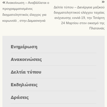
Ανακοίνωση – Αναβάλλεται ο
Δελτίο τύπου – Διενέργεια μαζικού
προγραμματισμένος
δειγματοληπτικού ελέγχου ταχείας
δειγματοληπτικός έλεγχος για
ανίχνευσης covid-19, την Τετάρτη
κορωνοϊό , στην Δαμασκηνιά
24 Μαρτίου στον οικισμό της
Πλατανιάς
Ενημέρωση
Ανακοινώσεις
Δελτία τύπου
Εκδηλώσεις
Δράσεις