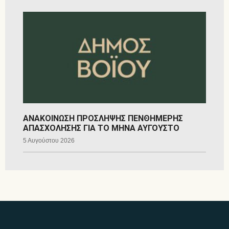
ΑΝΑΚΟΙΝΩΣΗ ΠΡΟΣΛΗΨΗΣ ΠΕΝΘΗΜΕΡΗΣ
ΑΠΑΣΧΟΛΗΣΗΣ ΓΙΑ ΤΟ ΜΗΝΑ ΑΥΓΟΥΣΤΟ
5 Αυγούστου 2026