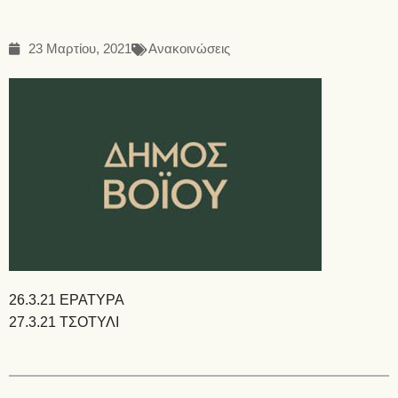
23 Μαρτίου, 2021
Ανακοινώσεις
26.3.21 ΕΡΑΤΥΡΑ
27.3.21 ΤΣΟΤΥΛΙ