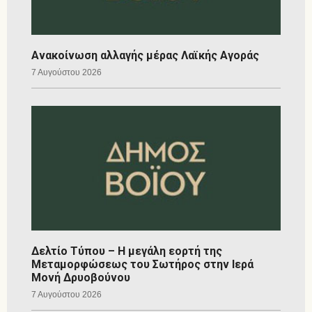
Ανακοίνωση αλλαγής μέρας Λαϊκής Αγοράς
7 Αυγούστου 2026
Δελτίο Τύπου – Η μεγάλη εορτή της
Μεταμορφώσεως του Σωτήρος στην Ιερά
Μονή Δρυοβούνου
7 Αυγούστου 2026