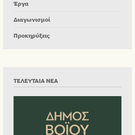
Έργα
Διαγωνισμοί
Προκηρύξεις
ΤΕΛΕΥΤΑΙΑ ΝΕΑ