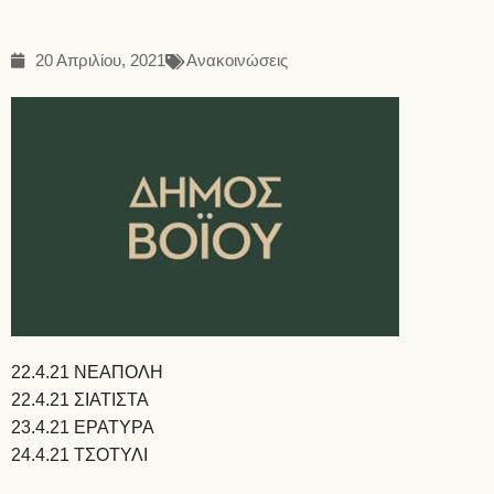
20 Απριλίου, 2021
Ανακοινώσεις
22.4.21 ΝΕΑΠΟΛΗ
22.4.21 ΣΙΑΤΙΣΤΑ
23.4.21 ΕΡΑΤΥΡΑ
24.4.21 ΤΣΟΤΥΛΙ