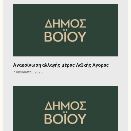
Ανακοίνωση αλλαγής μέρας Λαϊκής Αγοράς
7 Αυγούστου 2026