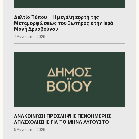
Δελτίο Τύπου – Η μεγάλη εορτή της
Μεταμορφώσεως του Σωτήρος στην Ιερά
Μονή Δρυοβούνου
7 Αυγούστου 2026
ΑΝΑΚΟΙΝΩΣΗ ΠΡΟΣΛΗΨΗΣ ΠΕΝΘΗΜΕΡΗΣ
ΑΠΑΣΧΟΛΗΣΗΣ ΓΙΑ ΤΟ ΜΗΝΑ ΑΥΓΟΥΣΤΟ
5 Αυγούστου 2026