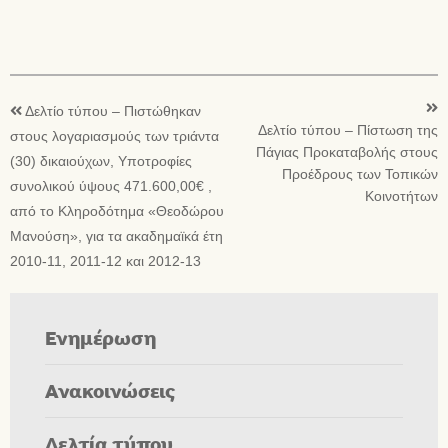
Δελτίο τύπου – Πιστώθηκαν
Δελτίο τύπου – Πίστωση της
στους λογαριασμούς των τριάντα
Πάγιας Προκαταβολής στους
(30) δικαιούχων, Υποτροφίες
Προέδρους των Τοπικών
συνολικού ύψους 471.600,00€ ,
Κοινοτήτων
από το Κληροδότημα «Θεοδώρου
Μανούση», για τα ακαδημαϊκά έτη
2010-11, 2011-12 και 2012-13
Ενημέρωση
Ανακοινώσεις
Δελτία τύπου