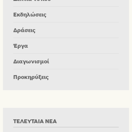
Εκδηλώσεις
Δράσεις
Έργα
Διαγωνισμοί
Προκηρύξεις
ΤΕΛΕΥΤΑΙΑ ΝΕΑ