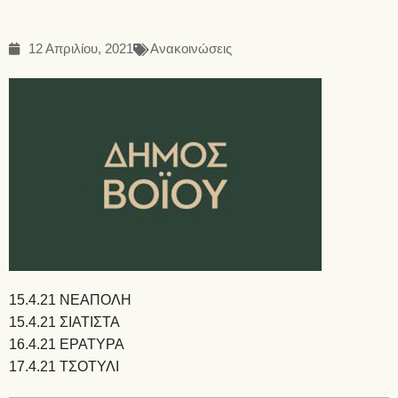
12 Απριλίου, 2021
Ανακοινώσεις
15.4.21 ΝΕΑΠΟΛΗ
15.4.21 ΣΙΑΤΙΣΤΑ
16.4.21 ΕΡΑΤΥΡΑ
17.4.21 ΤΣΟΤΥΛΙ