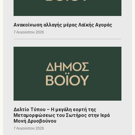
Ανακοίνωση αλλαγής μέρας Λαϊκής Αγοράς
7 Αυγούστου 2026
Δελτίο Τύπου – Η μεγάλη εορτή της
Μεταμορφώσεως του Σωτήρος στην Ιερά
Μονή Δρυοβούνου
7 Αυγούστου 2026