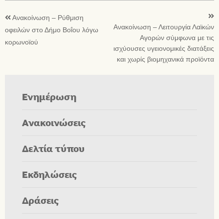
Ανακοίνωση – Ρύθμιση
Ανακοίνωση – Λειτουργία Λαϊκών
οφειλών στο Δήμο Βοΐου λόγω
Αγορών σύμφωνα με τις
κορωνοϊού
ισχύουσες υγειονομικές διατάξεις
και χωρίς βιομηχανικά προϊόντα
Ενημέρωση
Ανακοινώσεις
Δελτία τύπου
Εκδηλώσεις
Δράσεις