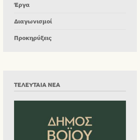
Έργα
Διαγωνισμοί
Προκηρύξεις
ΤΕΛΕΥΤΑΙΑ ΝΕΑ