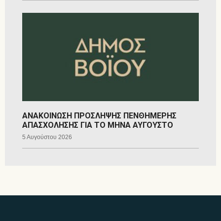
ΑΝΑΚΟΙΝΩΣΗ ΠΡΟΣΛΗΨΗΣ ΠΕΝΘΗΜΕΡΗΣ
ΑΠΑΣΧΟΛΗΣΗΣ ΓΙΑ ΤΟ ΜΗΝΑ ΑΥΓΟΥΣΤΟ
5 Αυγούστου 2026