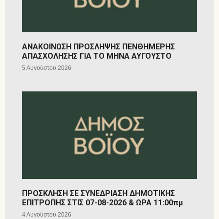
ΑΝΑΚΟΙΝΩΣΗ ΠΡΟΣΛΗΨΗΣ ΠΕΝΘΗΜΕΡΗΣ
ΑΠΑΣΧΟΛΗΣΗΣ ΓΙΑ ΤΟ ΜΗΝΑ ΑΥΓΟΥΣΤΟ
5 Αυγούστου 2026
ΠΡΟΣΚΛΗΣΗ ΣΕ ΣΥΝΕΔΡΙΑΣΗ ΔΗΜΟΤΙΚΗΣ
ΕΠΙΤΡΟΠΗΣ ΣΤΙΣ 07-08-2026 & ΩΡΑ 11:00πμ
4 Αυγούστου 2026