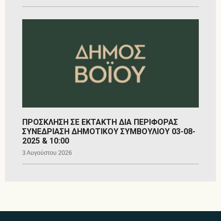
ΠΡΟΣΚΛΗΣΗ ΣΕ ΕΚΤΑΚΤΗ ΔΙΑ ΠΕΡΙΦΟΡΑΣ
ΣΥΝΕΔΡΙΑΣΗ ΔΗΜΟΤΙΚΟΥ ΣΥΜΒΟΥΛΙΟΥ 03-08-
2025 & 10:00
3 Αυγούστου 2026