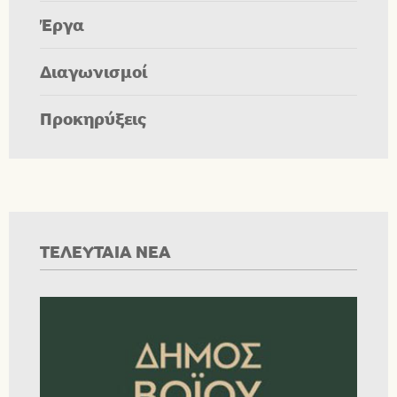
Έργα
Διαγωνισμοί
Προκηρύξεις
ΤΕΛΕΥΤΑΙΑ ΝΕΑ