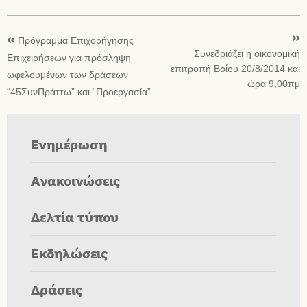
Πρόγραμμα Επιχορήγησης
Συνεδριάζει η οικονομική
Επιχειρήσεων για πρόσληψη
επιτροπή Βοΐου 20/8/2014 και
ωφελουμένων των δράσεων
ώρα 9,00πμ
“45ΣυνΠράττω” και “Προεργασία”
Ενημέρωση
Ανακοινώσεις
Δελτία τύπου
Εκδηλώσεις
Δράσεις