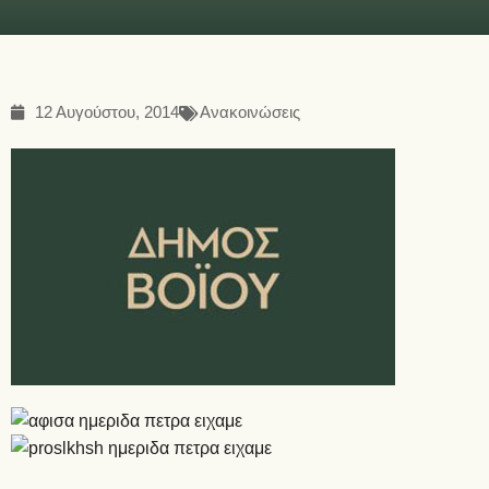
12 Αυγούστου, 2014
Ανακοινώσεις