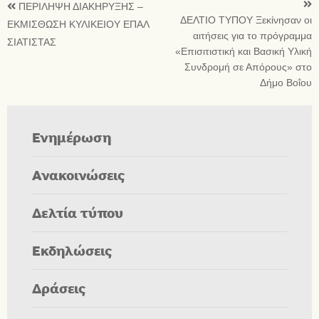
ΠΕΡΙΛΗΨΗ ΔΙΑΚΗΡΥΞΗΣ –
ΔΕΛΤΙΟ ΤΥΠΟΥ Ξεκίνησαν οι
ΕΚΜΙΣΘΩΣΗ ΚΥΛΙΚΕΙΟΥ ΕΠΑΛ
αιτήσεις για το πρόγραμμα
ΣΙΑΤΙΣΤΑΣ
«Επισιτιστική και Βασική Υλική
Συνδρομή σε Απόρους» στο
Δήμο Βοΐου
Ενημέρωση
Ανακοινώσεις
Δελτία τύπου
Εκδηλώσεις
Δράσεις