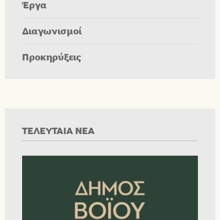
Έργα
Διαγωνισμοί
Προκηρύξεις
ΤΕΛΕΥΤΑΙΑ ΝΕΑ