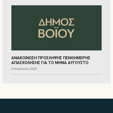
ΑΝΑΚΟΙΝΩΣΗ ΠΡΟΣΛΗΨΗΣ ΠΕΝΘΗΜΕΡΗΣ
ΑΠΑΣΧΟΛΗΣΗΣ ΓΙΑ ΤΟ ΜΗΝΑ ΑΥΓΟΥΣΤΟ
5 Αυγούστου 2026