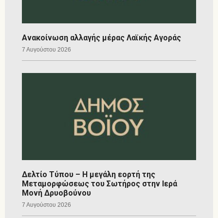
Ανακοίνωση αλλαγής μέρας Λαϊκής Αγοράς
7 Αυγούστου 2026
Δελτίο Τύπου – Η μεγάλη εορτή της
Μεταμορφώσεως του Σωτήρος στην Ιερά
Μονή Δρυοβούνου
7 Αυγούστου 2026