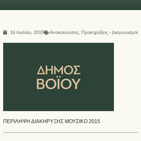
16 Ιουλίου, 2015
Ανακοινώσεις
,
Προκηρύξεις - Διαγωνισμοί
ΠΕΡΙΛΗΨΗ ΔΙΑΚΗΡΥΞΗΣ ΜΟΥΣΙΚΟ 2015