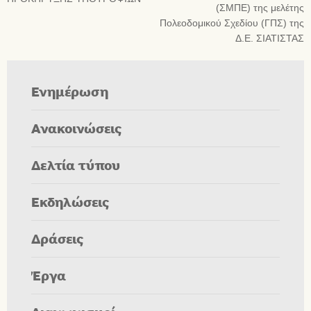
(ΣΜΠΕ) της μελέτης
Πολεοδομικού Σχεδίου (ΓΠΣ) της
Δ.Ε. ΣΙΑΤΙΣΤΑΣ
Ενημέρωση
Ανακοινώσεις
Δελτία τύπου
Εκδηλώσεις
Δράσεις
Έργα