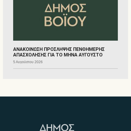
ΑΝΑΚΟΙΝΩΣΗ ΠΡΟΣΛΗΨΗΣ ΠΕΝΘΗΜΕΡΗΣ
ΑΠΑΣΧΟΛΗΣΗΣ ΓΙΑ ΤΟ ΜΗΝΑ ΑΥΓΟΥΣΤΟ
5 Αυγούστου 2026