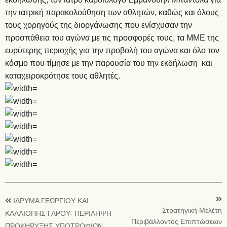
την ιατρική παρακολούθηση των αθλητών, καθώς και όλους
τους χορηγούς της διοργάνωσης που ενίσχυσαν την
προσπάθεια του αγώνα με τις προσφορές τους, τα ΜΜΕ της
ευρύτερης περιοχής για την προβολή του αγώνα και όλο τον
κόσμο που τίμησε με την παρουσία του την εκδήλωση και
καταχειροκρότησε τους αθλητές.
ΙΔΡΥΜΑ ΓΕΩΡΓΙΟΥ ΚΑΙ
Στρατηγική Μελέτη
ΚΑΛΛΙΟΠΗΣ ΓΑΡΟΥ- ΠΕΡΙΛΗΨΗ
Περιβάλλοντος Επιπτώσεων
ΠΡΟΚΗΡΥΞΗΣ ΥΠΟΤΡΟΦΙΩΝ