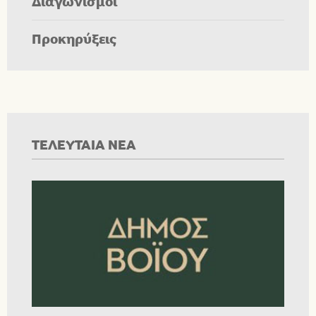
Διαγωνισμοί
Προκηρύξεις
ΤΕΛΕΥΤΑΙΑ ΝΕΑ