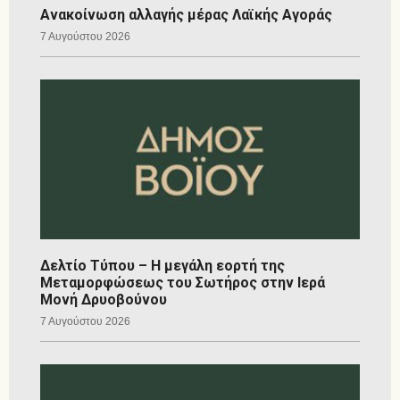
Ανακοίνωση αλλαγής μέρας Λαϊκής Αγοράς
7 Αυγούστου 2026
Δελτίο Τύπου – Η μεγάλη εορτή της
Μεταμορφώσεως του Σωτήρος στην Ιερά
Μονή Δρυοβούνου
7 Αυγούστου 2026