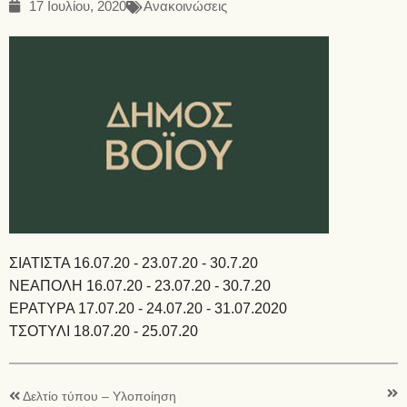
17 Ιουλίου, 2020
Ανακοινώσεις
ΣΙΑΤΙΣΤΑ 16.07.20 - 23.07.20 - 30.7.20
ΝΕΑΠΟΛΗ 16.07.20 - 23.07.20 - 30.7.20
ΕΡΑΤΥΡΑ 17.07.20 - 24.07.20 - 31.07.2020
ΤΣΟΤΥΛΙ 18.07.20 - 25.07.20
Δελτίο τύπου – Υλοποίηση