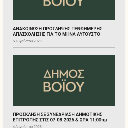
ΑΝΑΚΟΙΝΩΣΗ ΠΡΟΣΛΗΨΗΣ ΠΕΝΘΗΜΕΡΗΣ
ΑΠΑΣΧΟΛΗΣΗΣ ΓΙΑ ΤΟ ΜΗΝΑ ΑΥΓΟΥΣΤΟ
5 Αυγούστου 2026
ΠΡΟΣΚΛΗΣΗ ΣΕ ΣΥΝΕΔΡΙΑΣΗ ΔΗΜΟΤΙΚΗΣ
ΕΠΙΤΡΟΠΗΣ ΣΤΙΣ 07-08-2026 & ΩΡΑ 11:00πμ
4 Αυγούστου 2026