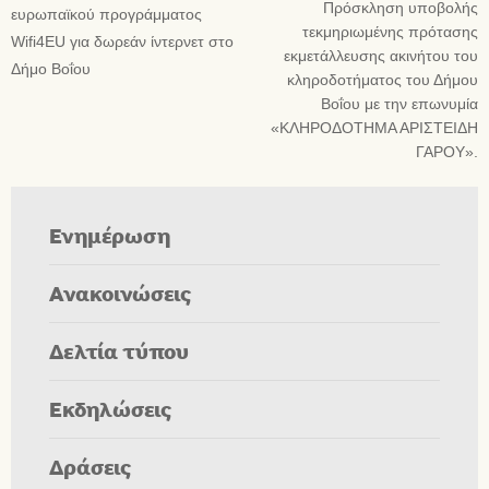
Πρόσκληση υποβολής
ευρωπαϊκού προγράμματος
τεκμηριωμένης πρότασης
Wifi4EU για δωρεάν ίντερνετ στο
εκμετάλλευσης ακινήτου του
Δήμο Βοΐου
κληροδοτήματος του Δήμου
Βοΐου με την επωνυμία
«ΚΛΗΡΟΔΟΤΗΜΑ ΑΡΙΣΤΕΙΔΗ
ΓΑΡΟΥ».
Ενημέρωση
Ανακοινώσεις
Δελτία τύπου
Εκδηλώσεις
Δράσεις