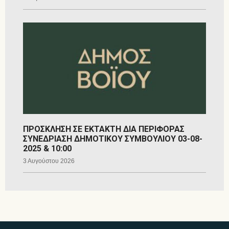
ΠΡΟΣΚΛΗΣΗ ΣΕ ΕΚΤΑΚΤΗ ΔΙΑ ΠΕΡΙΦΟΡΑΣ
ΣΥΝΕΔΡΙΑΣΗ ΔΗΜΟΤΙΚΟΥ ΣΥΜΒΟΥΛΙΟΥ 03-08-
2025 & 10:00
3 Αυγούστου 2026