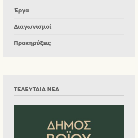
Έργα
Διαγωνισμοί
Προκηρύξεις
ΤΕΛΕΥΤΑΙΑ ΝΕΑ