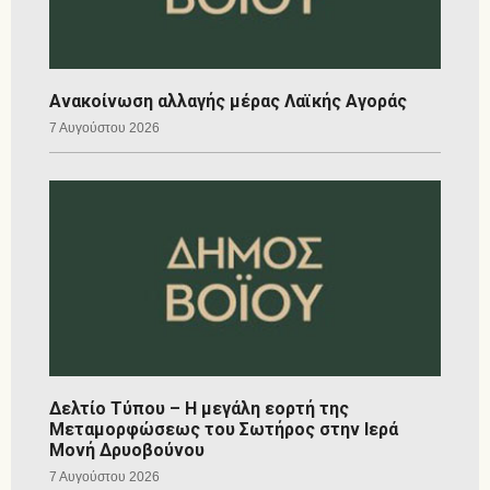
Ανακοίνωση αλλαγής μέρας Λαϊκής Αγοράς
7 Αυγούστου 2026
Δελτίο Τύπου – Η μεγάλη εορτή της
Μεταμορφώσεως του Σωτήρος στην Ιερά
Μονή Δρυοβούνου
7 Αυγούστου 2026