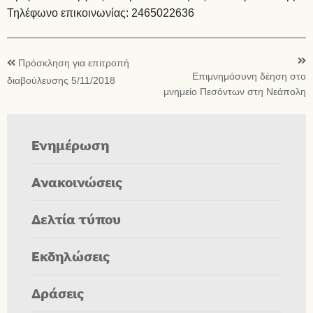
Τηλέφωνο επικοινωνίας: 2465022636
Πρόσκληση για επιτροπή
Επιμνημόσυνη δέηση στο
διαβούλευσης 5/11/2018
μνημείο Πεσόντων στη Νεάπολη
Ενημέρωση
Ανακοινώσεις
Δελτία τύπου
Εκδηλώσεις
Δράσεις