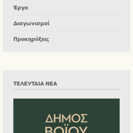
Έργα
Διαγωνισμοί
Προκηρύξεις
ΤΕΛΕΥΤΑΙΑ ΝΕΑ