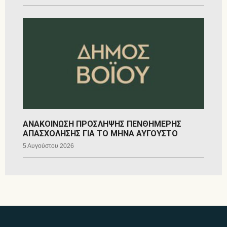
ΑΝΑΚΟΙΝΩΣΗ ΠΡΟΣΛΗΨΗΣ ΠΕΝΘΗΜΕΡΗΣ
ΑΠΑΣΧΟΛΗΣΗΣ ΓΙΑ ΤΟ ΜΗΝΑ ΑΥΓΟΥΣΤΟ
5 Αυγούστου 2026