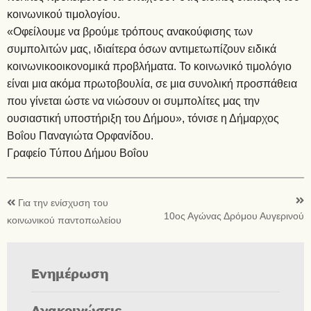
κοινωνικού τιμολογίου.
«Οφείλουμε να βρούμε τρόπους ανακούφισης των
συμπολιτών μας, ιδιαίτερα όσων αντιμετωπίζουν ειδικά
κοινωνικοοικονομικά προβλήματα. Το κοινωνικό τιμολόγιο
είναι μια ακόμα πρωτοβουλία, σε μια συνολική προσπάθεια
που γίνεται ώστε να νιώσουν οι συμπολίτες μας την
ουσιαστική υποστήριξη του Δήμου», τόνισε η Δήμαρχος
Βοΐου Παναγιώτα Ορφανίδου.
Γραφείο Τύπου Δήμου Βοΐου
Για την ενίσχυση του
10ος Αγώνας Δρόμου Αυγερινού
κοινωνικού παντοπωλείου
Ενημέρωση
Ανακοινώσεις