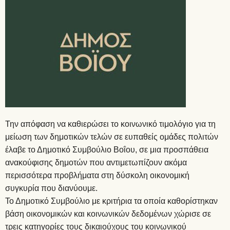
Την απόφαση να καθιερώσει το κοινωνικό τιμολόγιο για τη
μείωση των δημοτικών τελών σε ευπαθείς ομάδες πολιτών
έλαβε το Δημοτικό Συμβούλιο Βοΐου, σε μια προσπάθεια
ανακούφισης δημοτών που αντιμετωπίζουν ακόμα
περισσότερα προβλήματα στη δύσκολη οικονομική
συγκυρία που διανύουμε.
Το Δημοτικό Συμβούλιο με κριτήρια τα οποία καθορίστηκαν
βάση οικονομικών και κοινωνικών δεδομένων χώρισε σε
τρεις κατηγορίες τους δικαιούχους του κοινωνικού