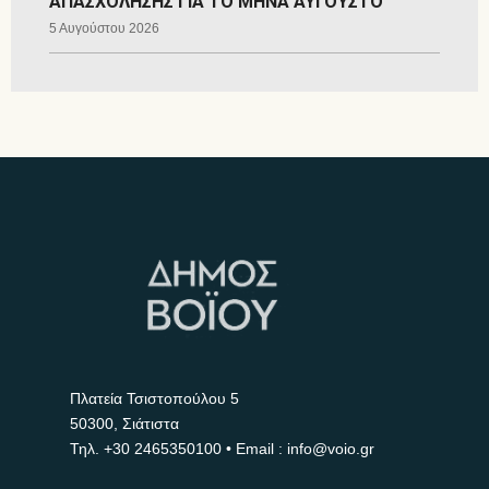
ΑΠΑΣΧΟΛΗΣΗΣ ΓΙΑ ΤΟ ΜΗΝΑ ΑΥΓΟΥΣΤΟ
5 Αυγούστου 2026
Πλατεία Τσιστοπούλου 5
50300, Σιάτιστα
Τηλ.
+30 2465350100
• Email : info@voio.gr