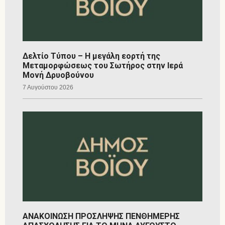
Δελτίο Τύπου – Η μεγάλη εορτή της
Μεταμορφώσεως του Σωτήρος στην Ιερά
Μονή Δρυοβούνου
7 Αυγούστου 2026
ΑΝΑΚΟΙΝΩΣΗ ΠΡΟΣΛΗΨΗΣ ΠΕΝΘΗΜΕΡΗΣ