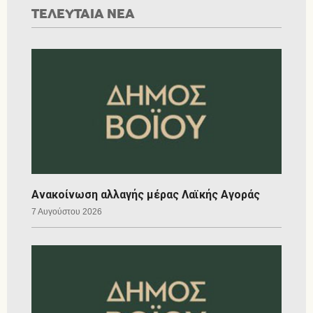
ΤΕΛΕΥΤΑΙΑ ΝΕΑ
Ανακοίνωση αλλαγής μέρας Λαϊκής Αγοράς
7 Αυγούστου 2026