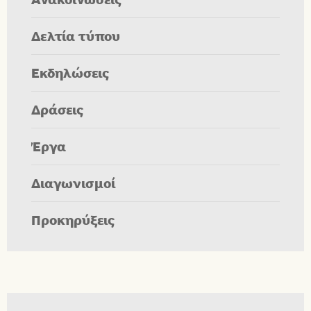
Δελτία τύπου
Εκδηλώσεις
Δράσεις
Έργα
Διαγωνισμοί
Προκηρύξεις