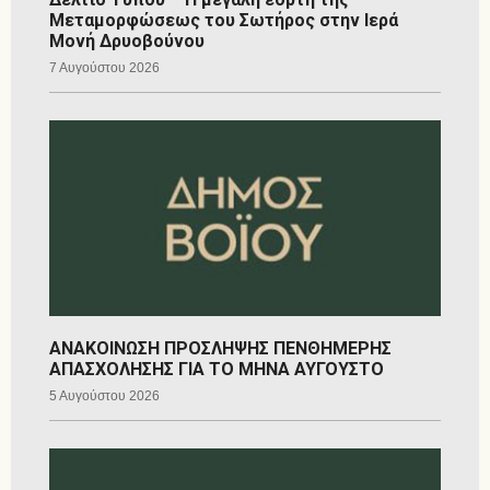
Μεταμορφώσεως του Σωτήρος στην Ιερά
Μονή Δρυοβούνου
7 Αυγούστου 2026
ΑΝΑΚΟΙΝΩΣΗ ΠΡΟΣΛΗΨΗΣ ΠΕΝΘΗΜΕΡΗΣ
ΑΠΑΣΧΟΛΗΣΗΣ ΓΙΑ ΤΟ ΜΗΝΑ ΑΥΓΟΥΣΤΟ
5 Αυγούστου 2026