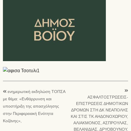
ενημερωτική εκδηλώση ΤΟΠΣΑ
ΑΣΦΑΛΤΟΣΤΡΩΣΕΙΣ-
με θέμα: «Ενθάρρυνση και
ΕΠΙΣΤΡΩΣΕΙΣ ΔΗΜΟΤΙΚΩΝ
υποστήριξη της απασχόλησης
ΔΡΟΜΩΝ ΣΤΗ ΔΚ ΝΕΑΠΟΛΗΣ
στην Περιφερειακή Ενότητα
ΚΑΙ ΣΤΙΣ ΤΚ ΑΗΔΟΝΟΧΩΡΙΟΥ,
Κοζάνης»,
ΑΛΙΑΚΜΟΝΟΣ, ΑΣΠΡΟΥΛΑΣ,
ΒΕΛΑΝΙΔΙΑΣ, ΔΡΥΟΒΟΥΝΟΥ,