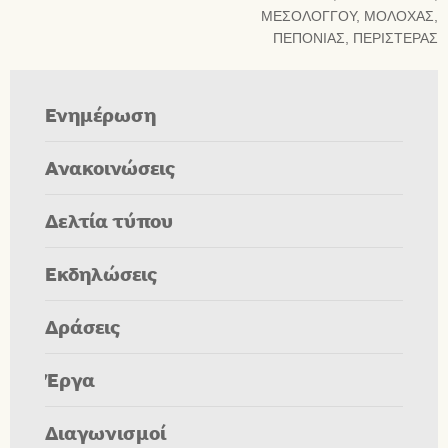
ΜΕΣΟΛΟΓΓΟΥ, ΜΟΛΟΧΑΣ,
ΠΕΠΟΝΙΑΣ, ΠΕΡΙΣΤΕΡΑΣ
Ενημέρωση
Ανακοινώσεις
Δελτία τύπου
Εκδηλώσεις
Δράσεις
Έργα
Διαγωνισμοί