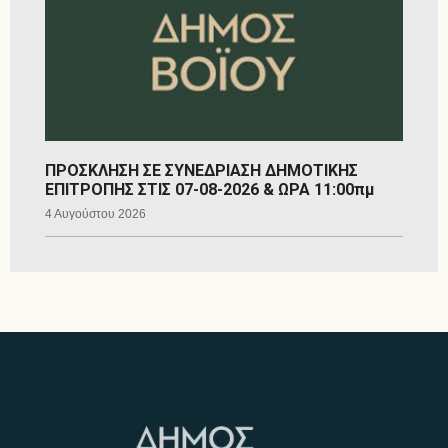
ΠΡΟΣΚΛΗΣΗ ΣΕ ΣΥΝΕΔΡΙΑΣΗ ΔΗΜΟΤΙΚΗΣ
ΕΠΙΤΡΟΠΗΣ ΣΤΙΣ 07-08-2026 & ΩΡΑ 11:00πμ
4 Αυγούστου 2026