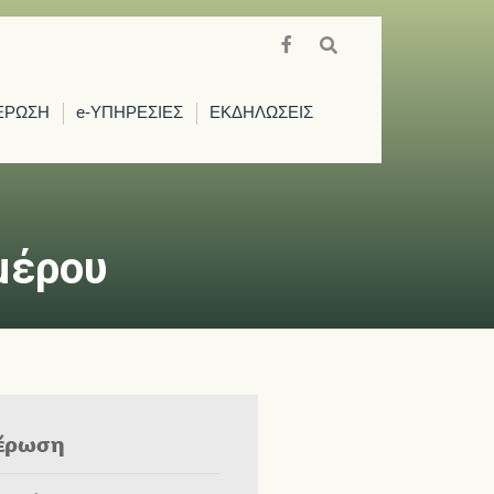
ΕΡΩΣΗ
e-ΥΠΗΡΕΣΙΕΣ
ΕΚΔΗΛΩΣΕΙΣ
μέρου
έρωση