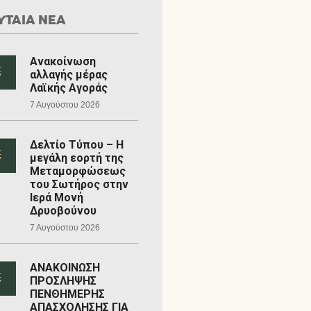
ΥΤΑΙΑ ΝΕΑ
Ανακοίνωση
αλλαγής μέρας
Λαϊκής Αγοράς
7 Αυγούστου 2026
Δελτίο Τύπου – Η
μεγάλη εορτή της
Μεταμορφώσεως
του Σωτήρος στην
Ιερά Μονή
Δρυοβούνου
7 Αυγούστου 2026
ΑΝΑΚΟΙΝΩΣΗ
ΠΡΟΣΛΗΨΗΣ
ΠΕΝΘΗΜΕΡΗΣ
ΑΠΑΣΧΟΛΗΣΗΣ ΓΙΑ