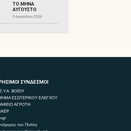
ΤΟ ΜΗΝΑ
ΑΥΓΟΥΣΤΟ
5 Αυγούστου 2026
ΡΗΣΙΜΟΙ ΣΥΝΔΕΣΜΟΙ
Ε.Υ.Α. ΒΟΪΟΥ
ΜΗΜΑ ΕΣΩΤΕΡΙΚΟΥ ΕΛΕΓΧΟΥ
ΡΑΦΕΙΟ ΑΓΡΟΤΗ
yKEP
vgr
νήγορος του Πολίτη