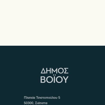
Πλατεία Τσιστοπούλου 5
50300, Σιάτιστα