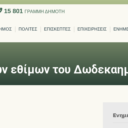
15 801
ΓΡΑΜΜΗ ΔΗΜΟΤΗ
ΗΜΟΣ
ΠΟΛΙΤΕΣ
ΕΠΙΣΚΕΠΤΕΣ
ΕΠΙΧΕΙΡΗΣΕΙΣ
ΕΝΗΜ
ων εθίμων του Δωδεκαη
Ενημ