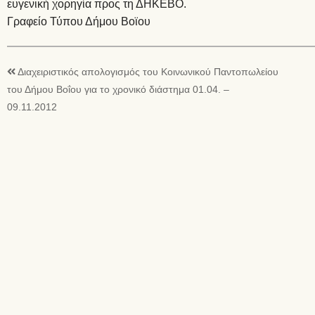
ευγενική χορηγία προς τη ΔΗΚΕΒΟ.
Γραφείο Τύπου Δήμου Βοϊου
Διαχειριστικός απολογισμός του Κοινωνικού Παντοπωλείου
του Δήμου Βοΐου για το χρονικό διάστημα 01.04. –
09.11.2012