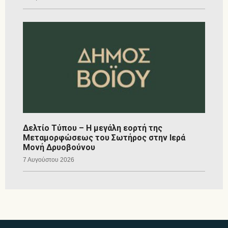
Δελτίο Τύπου – Η μεγάλη εορτή της
Μεταμορφώσεως του Σωτήρος στην Ιερά
Μονή Δρυοβούνου
7 Αυγούστου 2026