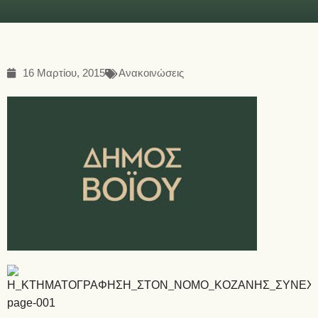
16 Μαρτίου, 2015
Ανακοινώσεις