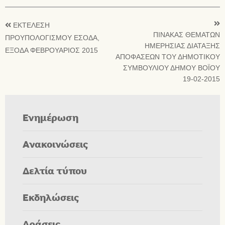
ΕΚΤΕΛΕΣΗ
ΠΙΝΑΚΑΣ ΘΕΜΑΤΩΝ
ΠΡΟΥΠΟΛΟΓΙΣΜΟΥ ΕΣΟΔΑ,
ΗΜΕΡΗΣΙΑΣ ΔΙΑΤΑΞΗΣ
ΕΞΟΔΑ ΦΕΒΡΟΥΑΡΙΟΣ 2015
ΑΠΟΦΑΣΕΩΝ ΤΟΥ ΔΗΜΟΤΙΚΟΥ
ΣΥΜΒΟΥΛΙΟΥ ΔΗΜΟΥ ΒΟΪΟΥ
19-02-2015
Ενημέρωση
Ανακοινώσεις
Δελτία τύπου
Εκδηλώσεις
Δράσεις