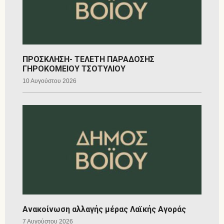
ΠΡΟΣΚΛΗΣΗ- ΤΕΛΕΤΗ ΠΑΡΑΔΟΣΗΣ
ΓΗΡΟΚΟΜΕΙΟΥ ΤΣΟΤΥΛΙΟΥ
10 Αυγούστου 2026
Ανακοίνωση αλλαγής μέρας Λαϊκής Αγοράς
7 Αυγούστου 2026