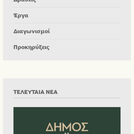
Έργα
Διαγωνισμοί
Προκηρύξεις
ΤΕΛΕΥΤΑΙΑ ΝΕΑ