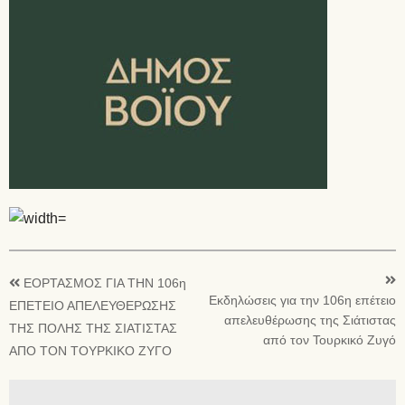
ΕΟΡΤΑΣΜΟΣ ΓΙΑ ΤΗΝ 106η
Εκδηλώσεις για την 106η επέτειο
ΕΠΕΤΕΙΟ ΑΠΕΛΕΥΘΕΡΩΣΗΣ
απελευθέρωσης της Σιάτιστας
ΤΗΣ ΠΟΛΗΣ ΤΗΣ ΣΙΑΤΙΣΤΑΣ
από τον Τουρκικό Ζυγό
ΑΠΟ ΤΟΝ ΤΟΥΡΚΙΚΟ ΖΥΓΟ