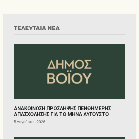
ΤΕΛΕΥΤΑΙΑ ΝΕΑ
ΑΝΑΚΟΙΝΩΣΗ ΠΡΟΣΛΗΨΗΣ ΠΕΝΘΗΜΕΡΗΣ
ΑΠΑΣΧΟΛΗΣΗΣ ΓΙΑ ΤΟ ΜΗΝΑ ΑΥΓΟΥΣΤΟ
5 Αυγούστου 2026