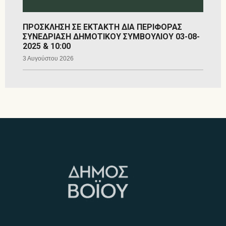
ΠΡΟΣΚΛΗΣΗ ΣΕ ΕΚΤΑΚΤΗ ΔΙΑ ΠΕΡΙΦΟΡΑΣ
ΣΥΝΕΔΡΙΑΣΗ ΔΗΜΟΤΙΚΟΥ ΣΥΜΒΟΥΛΙΟΥ 03-08-
2025 & 10:00
3 Αυγούστου 2026