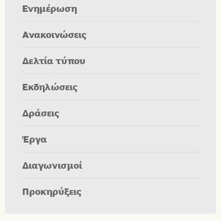
Ενημέρωση
Ανακοινώσεις
Δελτία τύπου
Εκδηλώσεις
Δράσεις
Έργα
Διαγωνισμοί
Προκηρύξεις