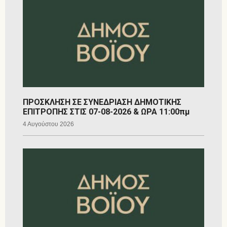
ΠΡΟΣΚΛΗΣΗ ΣΕ ΣΥΝΕΔΡΙΑΣΗ ΔΗΜΟΤΙΚΗΣ
ΕΠΙΤΡΟΠΗΣ ΣΤΙΣ 07-08-2026 & ΩΡΑ 11:00πμ
4 Αυγούστου 2026