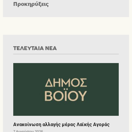
Προκηρύξεις
ΤΕΛΕΥΤΑΙΑ ΝΕΑ
Ανακοίνωση αλλαγής μέρας Λαϊκής Αγοράς
7 Αυγούστου 2026