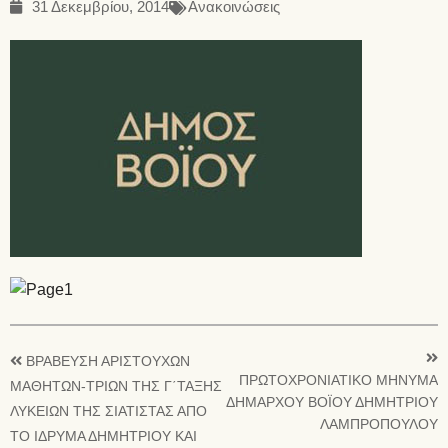
31 Δεκεμβρίου, 2014
Ανακοινώσεις
ΒΡΑΒΕΥΣΗ ΑΡΙΣΤΟΥΧΩΝ
ΠΡΩΤΟΧΡΟΝΙΑΤΙΚΟ ΜΗΝΥΜΑ
ΜΑΘΗΤΩΝ-ΤΡΙΩΝ ΤΗΣ Γ΄ΤΑΞΗΣ
ΔΗΜΑΡΧΟΥ ΒΟΪΟΥ ΔΗΜΗΤΡΙΟΥ
ΛΥΚΕΙΩΝ ΤΗΣ ΣΙΑΤΙΣΤΑΣ ΑΠΟ
ΛΑΜΠΡΟΠΟΥΛΟΥ
ΤΟ ΙΔΡΥΜΑ ΔΗΜΗΤΡΙΟΥ ΚΑΙ