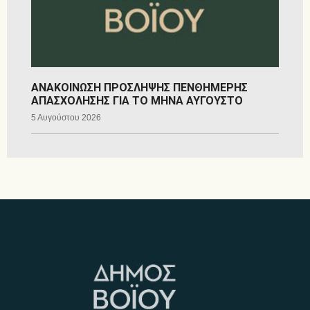
ΑΝΑΚΟΙΝΩΣΗ ΠΡΟΣΛΗΨΗΣ ΠΕΝΘΗΜΕΡΗΣ
ΑΠΑΣΧΟΛΗΣΗΣ ΓΙΑ ΤΟ ΜΗΝΑ ΑΥΓΟΥΣΤΟ
5 Αυγούστου 2026