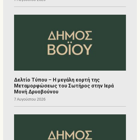
Δελτίο Τύπου – Η μεγάλη εορτή της
Μεταμορφώσεως του Σωτήρος στην Ιερά
Μονή Δρυοβούνου
7 Αυγούστου 2026