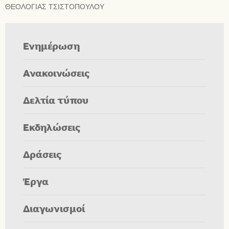
ΘΕΟΛΟΓΙΑΣ ΤΣΙΣΤΟΠΟΥΛΟΥ
Ενημέρωση
Ανακοινώσεις
Δελτία τύπου
Εκδηλώσεις
Δράσεις
Έργα
Διαγωνισμοί