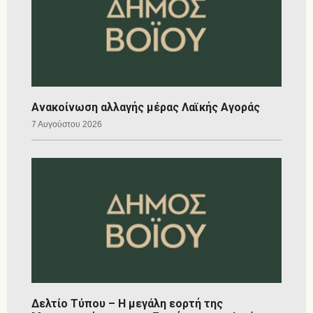
Ανακοίνωση αλλαγής μέρας Λαϊκής Αγοράς
7 Αυγούστου 2026
Δελτίο Τύπου – Η μεγάλη εορτή της