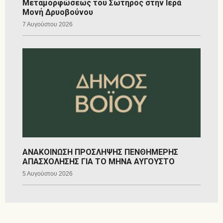
Μεταμορφώσεως του Σωτήρος στην Ιερά
Μονή Δρυοβούνου
7 Αυγούστου 2026
ΑΝΑΚΟΙΝΩΣΗ ΠΡΟΣΛΗΨΗΣ ΠΕΝΘΗΜΕΡΗΣ
ΑΠΑΣΧΟΛΗΣΗΣ ΓΙΑ ΤΟ ΜΗΝΑ ΑΥΓΟΥΣΤΟ
5 Αυγούστου 2026