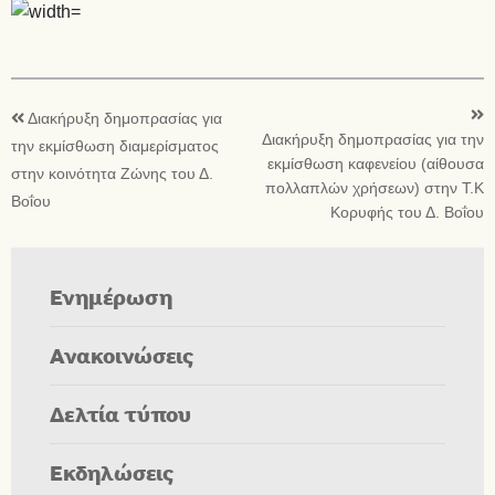
Διακήρυξη δημοπρασίας για
Διακήρυξη δημοπρασίας για την
την εκμίσθωση διαμερίσματος
εκμίσθωση καφενείου (αίθουσα
στην κοινότητα Ζώνης του Δ.
πολλαπλών χρήσεων) στην Τ.Κ
Βοΐου
Κορυφής του Δ. Βοΐου
Ενημέρωση
Ανακοινώσεις
Δελτία τύπου
Εκδηλώσεις