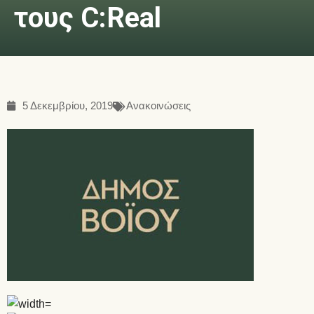
τους C:Real
5 Δεκεμβρίου, 2019
Ανακοινώσεις