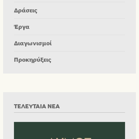
Δράσεις
Έργα
Διαγωνισμοί
Προκηρύξεις
ΤΕΛΕΥΤΑΙΑ ΝΕΑ