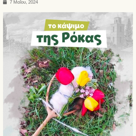
7 Μαΐου, 2024