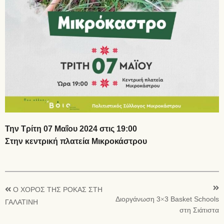
Την Τρίτη 07 Μαΐου 2024 στις 19:00
Στην κεντρική πλατεία Μικροκάστρου
Ο ΧΟΡΟΣ ΤΗΣ ΡΟΚΑΣ ΣΤΗ
Διοργάνωση 3×3 Basket Schools
ΓΑΛΑΤΙΝΗ
στη Σιάτιστα