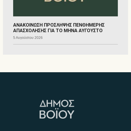
ΑΝΑΚΟΙΝΩΣΗ ΠΡΟΣΛΗΨΗΣ ΠΕΝΘΗΜΕΡΗΣ
ΑΠΑΣΧΟΛΗΣΗΣ ΓΙΑ ΤΟ ΜΗΝΑ ΑΥΓΟΥΣΤΟ
5 Αυγούστου 2026