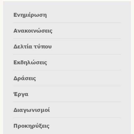
Ενημέρωση
Ανακοινώσεις
Δελτία τύπου
Εκδηλώσεις
Δράσεις
Έργα
Διαγωνισμοί
Προκηρύξεις