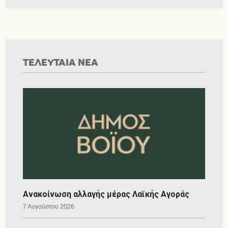
ΤΕΛΕΥΤΑΙΑ ΝΕΑ
Ανακοίνωση αλλαγής μέρας Λαϊκής Αγοράς
7 Αυγούστου 2026