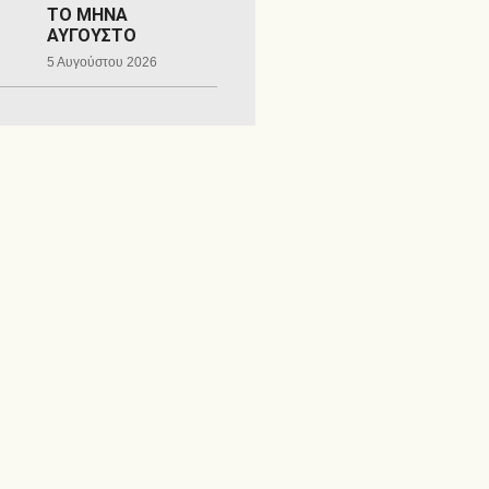
ΤΟ ΜΗΝΑ
ΑΥΓΟΥΣΤΟ
5 Αυγούστου 2026