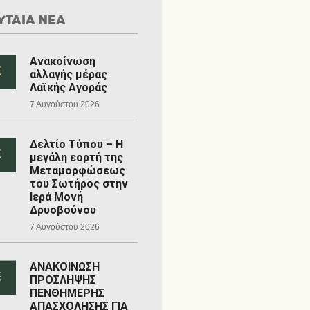
ΥΤΑΙΑ ΝΕΑ
Ανακοίνωση
αλλαγής μέρας
Λαϊκής Αγοράς
7 Αυγούστου 2026
Δελτίο Τύπου – Η
μεγάλη εορτή της
Μεταμορφώσεως
του Σωτήρος στην
Ιερά Μονή
Δρυοβούνου
7 Αυγούστου 2026
ΑΝΑΚΟΙΝΩΣΗ
ΠΡΟΣΛΗΨΗΣ
ΠΕΝΘΗΜΕΡΗΣ
ΑΠΑΣΧΟΛΗΣΗΣ ΓΙΑ