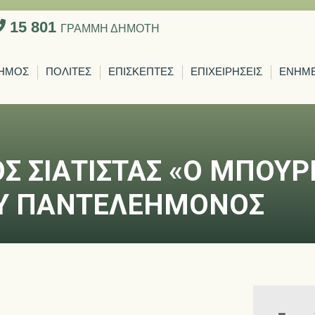
15 801
ΓΡΑΜΜΗ ΔΗΜΟΤΗ
ΗΜΟΣ
ΠΟΛΙΤΕΣ
ΕΠΙΣΚΕΠΤΕΣ
ΕΠΙΧΕΙΡΗΣΕΙΣ
ΕΝΗΜ
Σ ΣΙΑΤΙΣΤΑΣ «Ο ΜΠΟΥΡ
ΟΥ ΠΑΝΤΕΛΕΗΜΟΝΟΣ