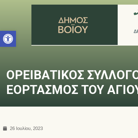
Ανοίξτε τη γραμμή εργαλείων
Δ
ΟΡΕΙΒΑΤΙΚΟΣ ΣΥΛΛΟΓΟ
ΕΟΡΤΑΣΜΟΣ ΤΟΥ ΑΓΙ
26 Ιουλίου, 2023