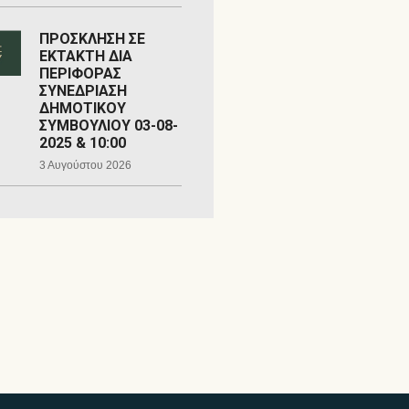
ΠΡΟΣΚΛΗΣΗ ΣΕ
ΕΚΤΑΚΤΗ ΔΙΑ
ΠΕΡΙΦΟΡΑΣ
ΣΥΝΕΔΡΙΑΣΗ
ΔΗΜΟΤΙΚΟΥ
ΣΥΜΒΟΥΛΙΟΥ 03-08-
2025 & 10:00
3 Αυγούστου 2026