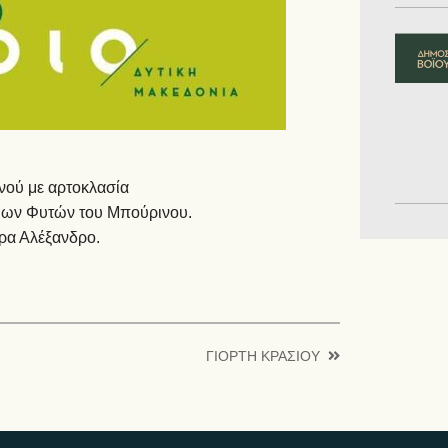
νού με αρτοκλασία
ιων Φυτών του Μπούρινου.
ρα Αλέξανδρο.
ΓΙΟΡΤΗ ΚΡΑΣΙΟΥ