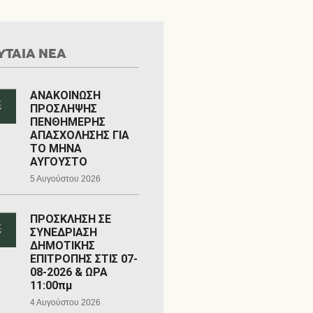
ΥΤΑΙΑ ΝΕΑ
ΑΝΑΚΟΙΝΩΣΗ
ΠΡΟΣΛΗΨΗΣ
ΠΕΝΘΗΜΕΡΗΣ
ΑΠΑΣΧΟΛΗΣΗΣ ΓΙΑ
ΤΟ ΜΗΝΑ
ΑΥΓΟΥΣΤΟ
5 Αυγούστου 2026
ΠΡΟΣΚΛΗΣΗ ΣΕ
ΣΥΝΕΔΡΙΑΣΗ
ΔΗΜΟΤΙΚΗΣ
ΕΠΙΤΡΟΠΗΣ ΣΤΙΣ 07-
08-2026 & ΩΡΑ
11:00πμ
4 Αυγούστου 2026