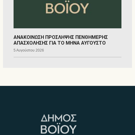
ΑΝΑΚΟΙΝΩΣΗ ΠΡΟΣΛΗΨΗΣ ΠΕΝΘΗΜΕΡΗΣ
ΑΠΑΣΧΟΛΗΣΗΣ ΓΙΑ ΤΟ ΜΗΝΑ ΑΥΓΟΥΣΤΟ
5 Αυγούστου 2026