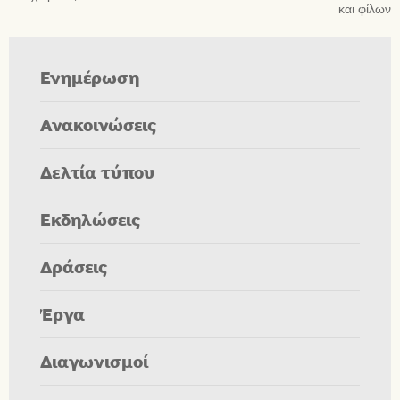
και φίλων
Ενημέρωση
Ανακοινώσεις
Δελτία τύπου
Εκδηλώσεις
Δράσεις
Έργα
Διαγωνισμοί