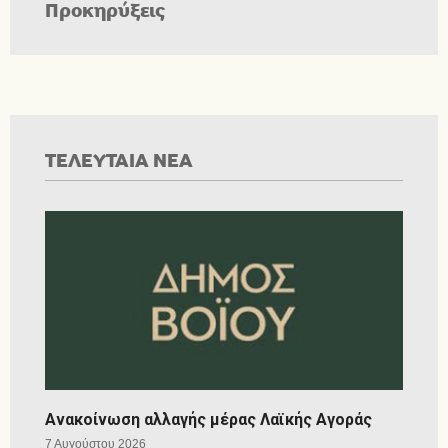
Προκηρύξεις
ΤΕΛΕΥΤΑΙΑ ΝΕΑ
Ανακοίνωση αλλαγής μέρας Λαϊκής Αγοράς
7 Αυγούστου 2026