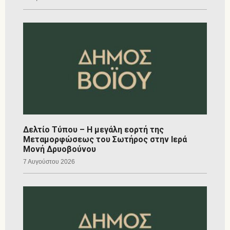
Δελτίο Τύπου – Η μεγάλη εορτή της
Μεταμορφώσεως του Σωτήρος στην Ιερά
Μονή Δρυοβούνου
7 Αυγούστου 2026