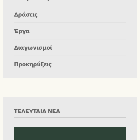
Δράσεις
Έργα
Διαγωνισμοί
Προκηρύξεις
ΤΕΛΕΥΤΑΙΑ ΝΕΑ