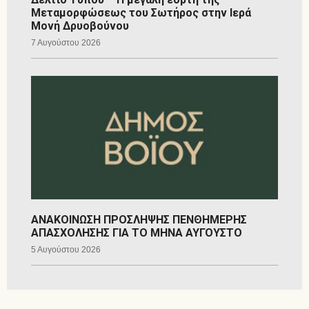
Μεταμορφώσεως του Σωτήρος στην Ιερά
Μονή Δρυοβούνου
7 Αυγούστου 2026
ΑΝΑΚΟΙΝΩΣΗ ΠΡΟΣΛΗΨΗΣ ΠΕΝΘΗΜΕΡΗΣ
ΑΠΑΣΧΟΛΗΣΗΣ ΓΙΑ ΤΟ ΜΗΝΑ ΑΥΓΟΥΣΤΟ
5 Αυγούστου 2026