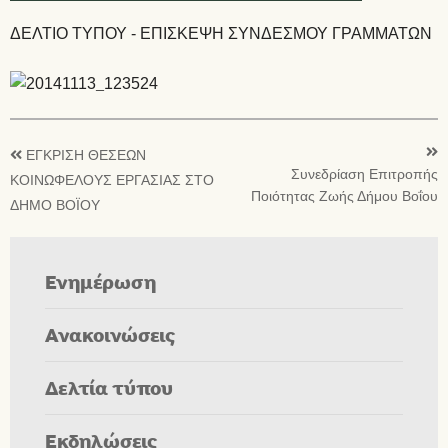
ΔΕΛΤΙΟ ΤΥΠΟΥ - ΕΠΙΣΚΕΨΗ ΣΥΝΔΕΣΜΟΥ ΓΡΑΜΜΑΤΩΝ
ΕΓΚΡΙΣΗ ΘΕΣΕΩΝ
Συνεδρίαση Επιτροπής
ΚΟΙΝΩΦΕΛΟΥΣ ΕΡΓΑΣΙΑΣ ΣΤΟ
Ποιότητας Ζωής Δήμου Βοΐου
ΔΗΜΟ ΒΟΪΟΥ
Ενημέρωση
Ανακοινώσεις
Δελτία τύπου
Εκδηλώσεις