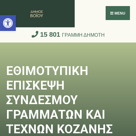
Ανοίξτε τη γραμμή εργαλείων
MENU
15 801
ΓΡΑΜΜΗ ΔΗΜΟΤΗ
ΕΘΙΜΟΤΥΠΙΚΗ
ΕΠΙΣΚΕΨΗ
ΣΥΝΔΕΣΜΟΥ
ΓΡΑΜΜΑΤΩΝ ΚΑΙ
ΤΕΧΝΩΝ ΚΟΖΑΝΗΣ