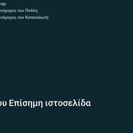
vgr
νήγορος του Πολίτη
νήγορος του Καταναλωτή
ου Επίσημη ιστοσελίδα