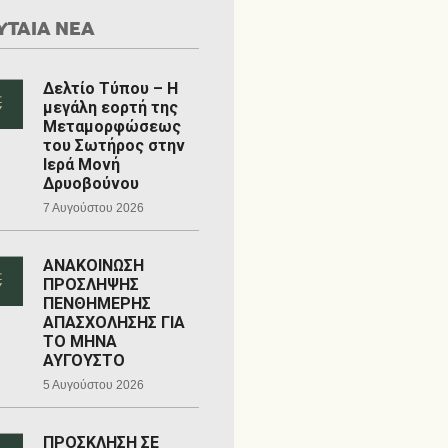
ΥΤΑΙΑ ΝΕΑ
Δελτίο Τύπου – Η
μεγάλη εορτή της
Μεταμορφώσεως
του Σωτήρος στην
Ιερά Μονή
Δρυοβούνου
7 Αυγούστου 2026
ΑΝΑΚΟΙΝΩΣΗ
ΠΡΟΣΛΗΨΗΣ
ΠΕΝΘΗΜΕΡΗΣ
ΑΠΑΣΧΟΛΗΣΗΣ ΓΙΑ
ΤΟ ΜΗΝΑ
ΑΥΓΟΥΣΤΟ
5 Αυγούστου 2026
ΠΡΟΣΚΛΗΣΗ ΣΕ