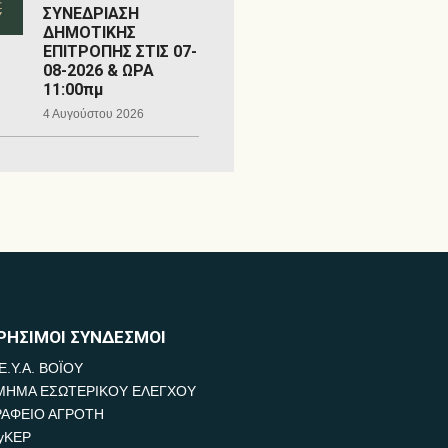
ΣΥΝΕΔΡΙΑΣΗ
ΔΗΜΟΤΙΚΗΣ
ΕΠΙΤΡΟΠΗΣ ΣΤΙΣ 07-
08-2026 & ΩΡΑ
11:00πμ
4 Αυγούστου 2026
ΡΗΣΙΜΟΙ ΣΥΝΔΕΣΜΟΙ
Ε.Υ.Α. ΒΟΪΟΥ
ΜΗΜΑ ΕΣΩΤΕΡΙΚΟΥ ΕΛΕΓΧΟΥ
ΡΑΦΕΙΟ ΑΓΡΟΤΗ
yKEP