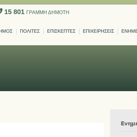
15 801
ΓΡΑΜΜΗ ΔΗΜΟΤΗ
ΗΜΟΣ
ΠΟΛΙΤΕΣ
ΕΠΙΣΚΕΠΤΕΣ
ΕΠΙΧΕΙΡΗΣΕΙΣ
ΕΝΗΜ
Ενημ