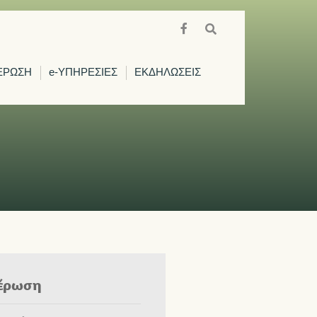
ΕΡΩΣΗ
e-ΥΠΗΡΕΣΙΕΣ
ΕΚΔΗΛΩΣΕΙΣ
έρωση