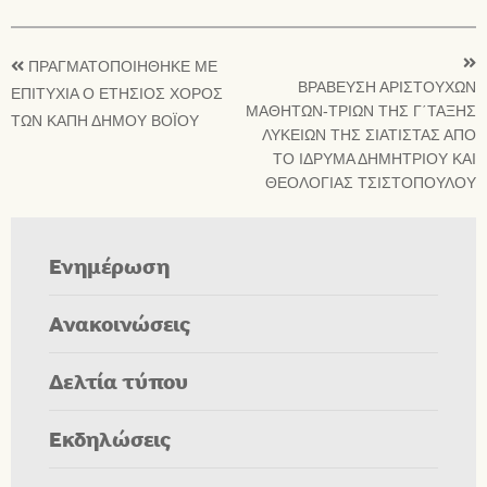
ΠΡΑΓΜΑΤΟΠΟΙΗΘΗΚΕ ΜΕ
ΒΡΑΒΕΥΣΗ ΑΡΙΣΤΟΥΧΩΝ
ΕΠΙΤΥΧΙΑ Ο ΕΤΗΣΙΟΣ ΧΟΡΟΣ
ΜΑΘΗΤΩΝ-ΤΡΙΩΝ ΤΗΣ Γ΄ΤΑΞΗΣ
ΤΩΝ ΚΑΠΗ ΔΗΜΟΥ ΒΟΪΟΥ
ΛΥΚΕΙΩΝ ΤΗΣ ΣΙΑΤΙΣΤΑΣ ΑΠΟ
ΤΟ ΙΔΡΥΜΑ ΔΗΜΗΤΡΙΟΥ ΚΑΙ
ΘΕΟΛΟΓΙΑΣ ΤΣΙΣΤΟΠΟΥΛΟΥ
Ενημέρωση
Ανακοινώσεις
Δελτία τύπου
Εκδηλώσεις