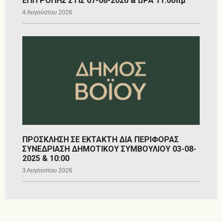
ΕΠΙΤΡΟΠΗΣ ΣΤΙΣ 07-08-2026 & ΩΡΑ 11:00πμ
4 Αυγούστου 2026
ΠΡΟΣΚΛΗΣΗ ΣΕ ΕΚΤΑΚΤΗ ΔΙΑ ΠΕΡΙΦΟΡΑΣ
ΣΥΝΕΔΡΙΑΣΗ ΔΗΜΟΤΙΚΟΥ ΣΥΜΒΟΥΛΙΟΥ 03-08-
2025 & 10:00
3 Αυγούστου 2026