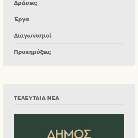
Δράσεις
Έργα
Διαγωνισμοί
Προκηρύξεις
ΤΕΛΕΥΤΑΙΑ ΝΕΑ