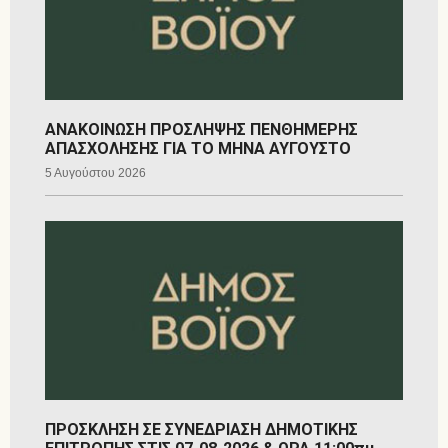
ΑΝΑΚΟΙΝΩΣΗ ΠΡΟΣΛΗΨΗΣ ΠΕΝΘΗΜΕΡΗΣ
ΑΠΑΣΧΟΛΗΣΗΣ ΓΙΑ ΤΟ ΜΗΝΑ ΑΥΓΟΥΣΤΟ
5 Αυγούστου 2026
ΠΡΟΣΚΛΗΣΗ ΣΕ ΣΥΝΕΔΡΙΑΣΗ ΔΗΜΟΤΙΚΗΣ