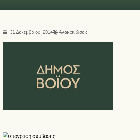
31 Δεκεμβρίου, 2014
Ανακοινώσεις