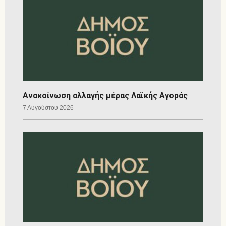
Ανακοίνωση αλλαγής μέρας Λαϊκής Αγοράς
7 Αυγούστου 2026