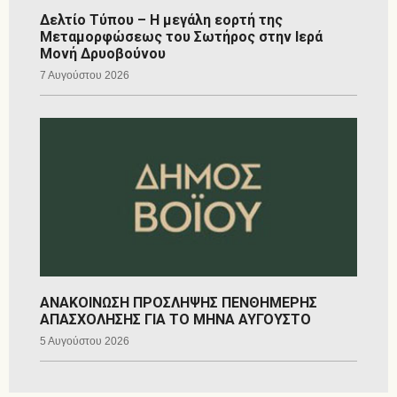
Δελτίο Τύπου – Η μεγάλη εορτή της
Μεταμορφώσεως του Σωτήρος στην Ιερά
Μονή Δρυοβούνου
7 Αυγούστου 2026
ΑΝΑΚΟΙΝΩΣΗ ΠΡΟΣΛΗΨΗΣ ΠΕΝΘΗΜΕΡΗΣ
ΑΠΑΣΧΟΛΗΣΗΣ ΓΙΑ ΤΟ ΜΗΝΑ ΑΥΓΟΥΣΤΟ
5 Αυγούστου 2026