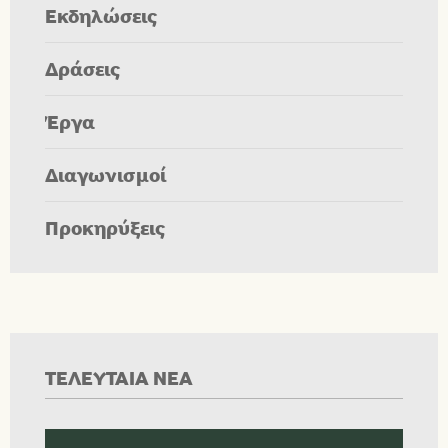
Εκδηλώσεις
Δράσεις
Έργα
Διαγωνισμοί
Προκηρύξεις
ΤΕΛΕΥΤΑΙΑ ΝΕΑ