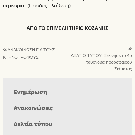
σεμινάριο. (Είσοδος Ελεύθερη).
ΑΠΟ ΤΟ ΕΠΙΜΕΛΗΤΗΡΙΟ ΚΟΖΑΝΗΣ
ΑΝΑΚΟΙΝΩΣΗ ΓΙΑ ΤΟΥΣ
ΔΕΛΤΙΟ ΤΥΠΟΥ- Ξεκίνησε το 4ο
ΚΤΗΝΟΤΡΟΦΟΥΣ
τουρνουά ποδοσφαίρου
Σιάτιστας
Ενημέρωση
Ανακοινώσεις
Δελτία τύπου