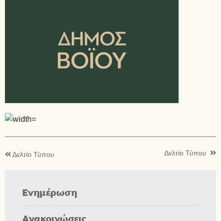
Δελτίο Τύπου
Δελτίο Τύπου
Ενημέρωση
Ανακοινώσεις