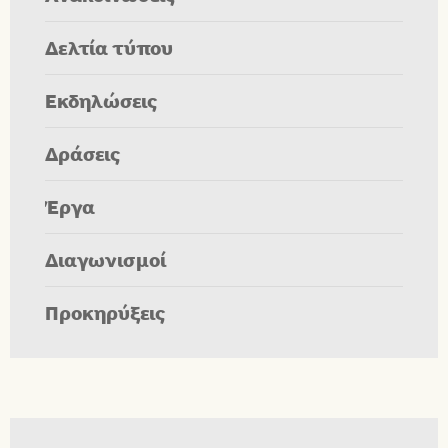
Δελτία τύπου
Εκδηλώσεις
Δράσεις
Έργα
Διαγωνισμοί
Προκηρύξεις