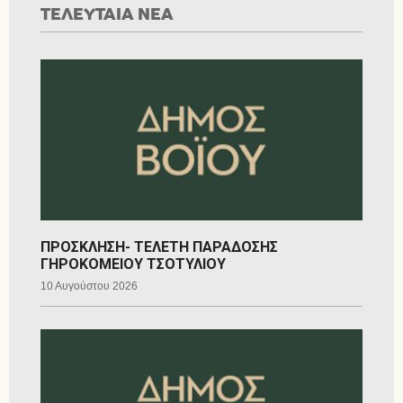
ΤΕΛΕΥΤΑΙΑ ΝΕΑ
ΠΡΟΣΚΛΗΣΗ- ΤΕΛΕΤΗ ΠΑΡΑΔΟΣΗΣ
ΓΗΡΟΚΟΜΕΙΟΥ ΤΣΟΤΥΛΙΟΥ
10 Αυγούστου 2026