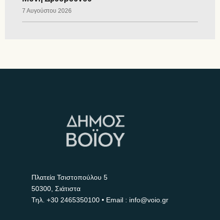
7 Αυγούστου 2026
Πλατεία Τσιστοπούλου 5
50300, Σιάτιστα
Τηλ.
+30 2465350100
• Email : info@voio.gr