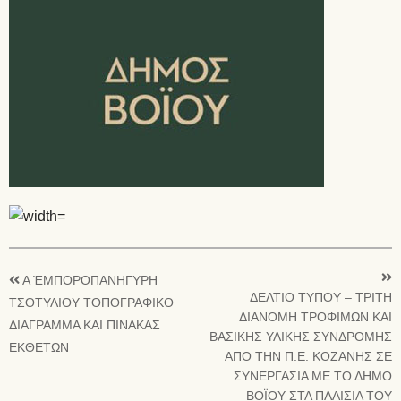
Α ΈΜΠΟΡΟΠΑΝΗΓΥΡΗ
ΔΕΛΤΙΟ ΤΥΠΟΥ – ΤΡΙΤΗ
ΤΣΟΤΥΛΙΟΥ ΤΟΠΟΓΡΑΦΙΚΟ
ΔΙΑΝΟΜΗ ΤΡΟΦΙΜΩΝ ΚΑΙ
ΔΙΑΓΡΑΜΜΑ ΚΑΙ ΠΙΝΑΚΑΣ
ΒΑΣΙΚΗΣ ΥΛΙΚΗΣ ΣΥΝΔΡΟΜΗΣ
ΕΚΘΕΤΩΝ
ΑΠΟ ΤΗΝ Π.Ε. ΚΟΖΑΝΗΣ ΣΕ
ΣΥΝΕΡΓΑΣΙΑ ΜΕ ΤΟ ΔΗΜΟ
ΒΟΪΟΥ ΣΤΑ ΠΛΑΙΣΙΑ ΤΟΥ