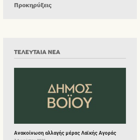
Προκηρύξεις
ΤΕΛΕΥΤΑΙΑ ΝΕΑ
Ανακοίνωση αλλαγής μέρας Λαϊκής Αγοράς