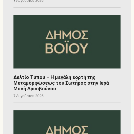
7 Αυγούστου 2026
Δελτίο Τύπου – Η μεγάλη εορτή της
Μεταμορφώσεως του Σωτήρος στην Ιερά
Μονή Δρυοβούνου
7 Αυγούστου 2026