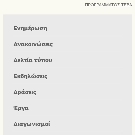
ΠΡΟΓΡΑΜΜΑΤΟΣ ΤΕΒΑ
Ενημέρωση
Ανακοινώσεις
Δελτία τύπου
Εκδηλώσεις
Δράσεις
Έργα
Διαγωνισμοί