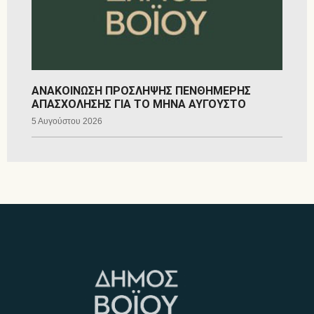
ΑΝΑΚΟΙΝΩΣΗ ΠΡΟΣΛΗΨΗΣ ΠΕΝΘΗΜΕΡΗΣ
ΑΠΑΣΧΟΛΗΣΗΣ ΓΙΑ ΤΟ ΜΗΝΑ ΑΥΓΟΥΣΤΟ
5 Αυγούστου 2026