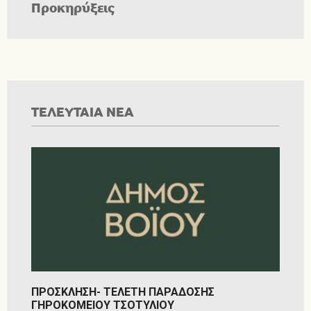
Προκηρύξεις
ΤΕΛΕΥΤΑΙΑ ΝΕΑ
ΠΡΟΣΚΛΗΣΗ- ΤΕΛΕΤΗ ΠΑΡΑΔΟΣΗΣ
ΓΗΡΟΚΟΜΕΙΟΥ ΤΣΟΤΥΛΙΟΥ