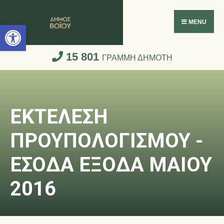
Ανοίξτε τη γραμμή εργαλείων
MENU
15 801
ΓΡΑΜΜΗ ΔΗΜΟΤΗ
ΕΚΤΕΛΕΣΗ
ΠΡΟΥΠΟΛΟΓΙΣΜΟΥ -
ΕΣΟΔΑ ΕΞΟΔΑ ΜΑΙΟΥ
2016