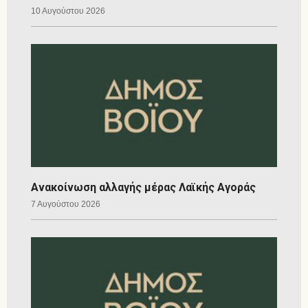
10 Αυγούστου 2026
Ανακοίνωση αλλαγής μέρας Λαϊκής Αγοράς
7 Αυγούστου 2026