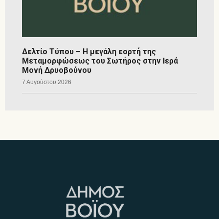
Δελτίο Τύπου – Η μεγάλη εορτή της
Μεταμορφώσεως του Σωτήρος στην Ιερά
Μονή Δρυοβούνου
7 Αυγούστου 2026