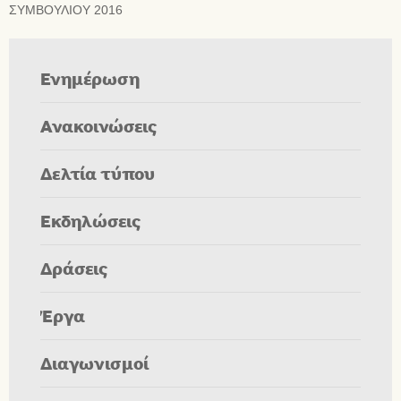
ΣΥΜΒΟΥΛΙΟΥ 2016
Ενημέρωση
Ανακοινώσεις
Δελτία τύπου
Εκδηλώσεις
Δράσεις
Έργα
Διαγωνισμοί