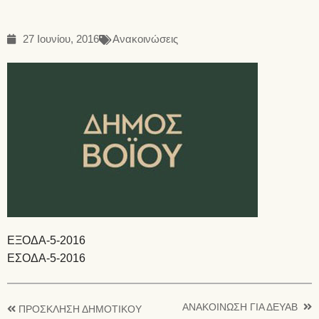
27 Ιουνίου, 2016
Ανακοινώσεις
EΞΟΔΑ-5-2016
ΕΣΟΔΑ-5-2016
ΑΝΑΚΟΙΝΩΣΗ ΓΙΑ ΔΕΥΑΒ
ΠΡΟΣΚΛΗΣΗ ΔΗΜΟΤΙΚΟΥ