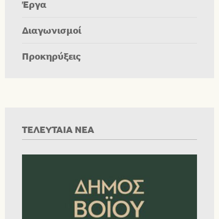
Έργα
Διαγωνισμοί
Προκηρύξεις
ΤΕΛΕΥΤΑΙΑ ΝΕΑ