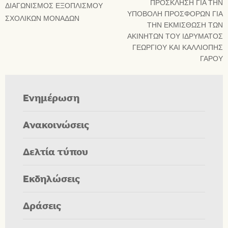
ΠΡΟΣΚΛΗΣΗ ΓΙΑ ΤΗΝ
ΔΙΑΓΩΝΙΣΜΟΣ ΕΞΟΠΛΙΣΜΟΥ
ΥΠΟΒΟΛΗ ΠΡΟΣΦΟΡΩΝ ΓΙΑ
ΣΧΟΛΙΚΩΝ ΜΟΝΑΔΩΝ
ΤΗΝ ΕΚΜΙΣΘΩΣΗ ΤΩΝ
ΑΚΙΝΗΤΩΝ ΤΟΥ ΙΔΡΥΜΑΤΟΣ
ΓΕΩΡΓΙΟΥ ΚΑΙ ΚΑΛΛΙΟΠΗΣ
ΓΑΡΟΥ
Ενημέρωση
Ανακοινώσεις
Δελτία τύπου
Εκδηλώσεις
Δράσεις