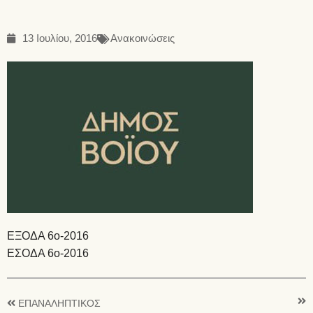
13 Ιουλίου, 2016
Ανακοινώσεις
EΞΟΔΑ 6o-2016
ΕΣΟΔΑ 6ο-2016
ΕΠΑΝΑΛΗΠΤΙΚΟΣ