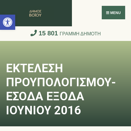
Ανοίξτε τη γραμμή εργαλείων
MENU
15 801
ΓΡΑΜΜΗ ΔΗΜΟΤΗ
ΕΚΤΕΛΕΣΗ
ΠΡΟΥΠΟΛΟΓΙΣΜΟΥ-
ΕΣΟΔΑ ΕΞΟΔΑ
ΙΟΥΝΙΟΥ 2016