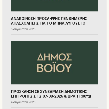
ΑΝΑΚΟΙΝΩΣΗ ΠΡΟΣΛΗΨΗΣ ΠΕΝΘΗΜΕΡΗΣ
ΑΠΑΣΧΟΛΗΣΗΣ ΓΙΑ ΤΟ ΜΗΝΑ ΑΥΓΟΥΣΤΟ
5 Αυγούστου 2026
ΠΡΟΣΚΛΗΣΗ ΣΕ ΣΥΝΕΔΡΙΑΣΗ ΔΗΜΟΤΙΚΗΣ
ΕΠΙΤΡΟΠΗΣ ΣΤΙΣ 07-08-2026 & ΩΡΑ 11:00πμ
4 Αυγούστου 2026