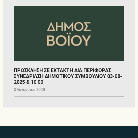
ΠΡΟΣΚΛΗΣΗ ΣΕ ΕΚΤΑΚΤΗ ΔΙΑ ΠΕΡΙΦΟΡΑΣ
ΣΥΝΕΔΡΙΑΣΗ ΔΗΜΟΤΙΚΟΥ ΣΥΜΒΟΥΛΙΟΥ 03-08-
2025 & 10:00
3 Αυγούστου 2026