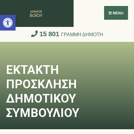
Ανοίξτε τη γραμμή εργαλείων
MENU
15 801
ΓΡΑΜΜΗ ΔΗΜΟΤΗ
ΕΚΤΑΚΤΗ
ΠΡΟΣΚΛΗΣΗ
ΔΗΜΟΤΙΚΟΥ
ΣΥΜΒΟΥΛΙΟΥ