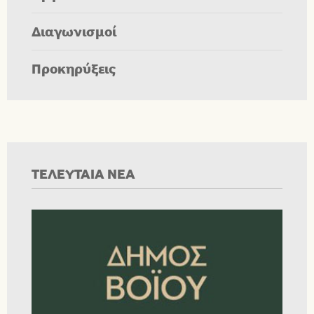
Διαγωνισμοί
Προκηρύξεις
ΤΕΛΕΥΤΑΙΑ ΝΕΑ