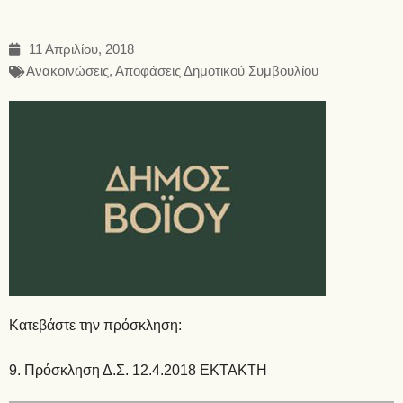
11 Απριλίου, 2018
Ανακοινώσεις
,
Αποφάσεις Δημοτικού Συμβουλίου
Κατεβάστε την πρόσκληση:
9. Πρόσκληση Δ.Σ. 12.4.2018 ΕΚΤΑΚΤΗ