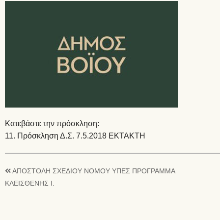
Κατεβάστε την πρόσκληση:
11. Πρόσκληση Δ.Σ. 7.5.2018 ΕΚΤΑΚΤΗ
ΑΠΟΣΤΟΛΗ ΣΧΕΔΙΟΥ ΝΟΜΟΥ ΥΠΕΣ ΠΡΟΓΡΑΜΜΑ
ΚΛΕΙΣΘΕΝΗΣ Ι.