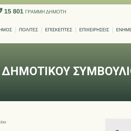
15 801
ΓΡΑΜΜΗ ΔΗΜΟΤΗ
ΗΜΟΣ
ΠΟΛΙΤΕΣ
ΕΠΙΣΚΕΠΤΕΣ
ΕΠΙΧΕΙΡΗΣΕΙΣ
ΕΝΗΜ
ΔΗΜΟΤΙΚΟΥ ΣΥΜΒΟΥΛΙΟ
ίου