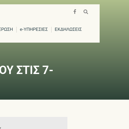
ΕΡΩΣΗ
e-ΥΠΗΡΕΣΙΕΣ
ΕΚΔΗΛΩΣΕΙΣ
Υ ΣΤΙΣ 7-