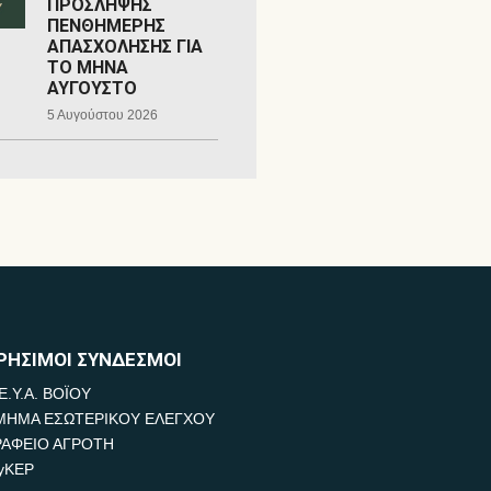
ΠΡΟΣΛΗΨΗΣ
ΠΕΝΘΗΜΕΡΗΣ
ΑΠΑΣΧΟΛΗΣΗΣ ΓΙΑ
ΤΟ ΜΗΝΑ
ΑΥΓΟΥΣΤΟ
5 Αυγούστου 2026
ΡΗΣΙΜΟΙ ΣΥΝΔΕΣΜΟΙ
Ε.Υ.Α. ΒΟΪΟΥ
ΜΗΜΑ ΕΣΩΤΕΡΙΚΟΥ ΕΛΕΓΧΟΥ
ΡΑΦΕΙΟ ΑΓΡΟΤΗ
yKEP