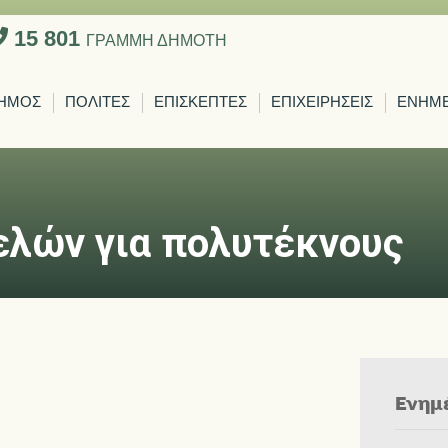
15 801
ΓΡΑΜΜΗ ΔΗΜΟΤΗ
ΗΜΟΣ
ΠΟΛΙΤΕΣ
ΕΠΙΣΚΕΠΤΕΣ
ΕΠΙΧΕΙΡΗΣΕΙΣ
ΕΝΗΜ
λών για πολυτέκνους
Ενημ