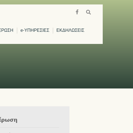
ΕΡΩΣΗ
e-ΥΠΗΡΕΣΙΕΣ
ΕΚΔΗΛΩΣΕΙΣ
έρωση