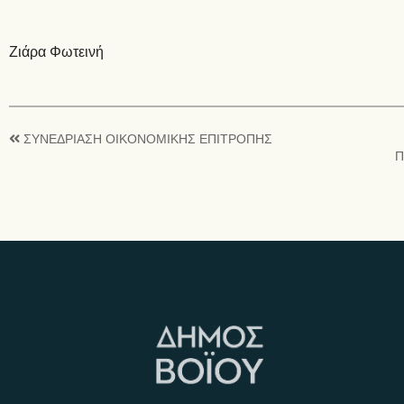
Ζιάρα Φωτεινή
ΣΥΝΕΔΡΙΑΣΗ ΟΙΚΟΝΟΜΙΚΗΣ ΕΠΙΤΡΟΠΗΣ
Π