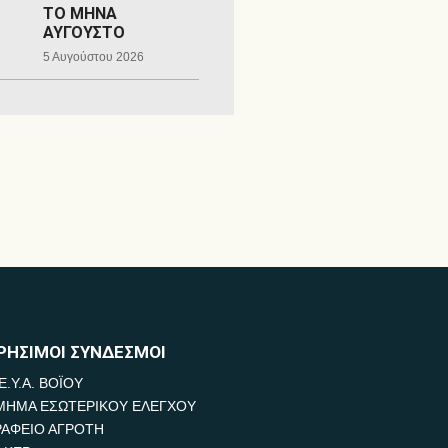
ΤΟ ΜΗΝΑ
ΑΥΓΟΥΣΤΟ
5 Αυγούστου 2026
ΡΗΣΙΜΟΙ ΣΥΝΔΕΣΜΟΙ
Ε.Υ.Α. ΒΟΪΟΥ
ΜΗΜΑ ΕΣΩΤΕΡΙΚΟΥ ΕΛΕΓΧΟΥ
ΡΑΦΕΙΟ ΑΓΡΟΤΗ