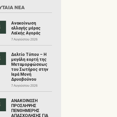
ΥΤΑΙΑ ΝΕΑ
Ανακοίνωση
αλλαγής μέρας
Λαϊκής Αγοράς
7 Αυγούστου 2026
Δελτίο Τύπου – Η
μεγάλη εορτή της
Μεταμορφώσεως
του Σωτήρος στην
Ιερά Μονή
Δρυοβούνου
7 Αυγούστου 2026
ΑΝΑΚΟΙΝΩΣΗ
ΠΡΟΣΛΗΨΗΣ
ΠΕΝΘΗΜΕΡΗΣ
ΑΠΑΣΧΟΛΗΣΗΣ ΓΙΑ