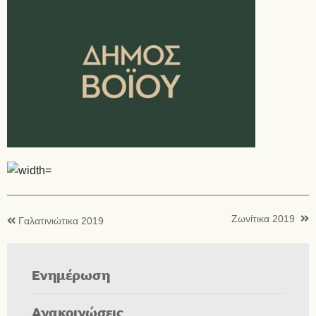
Ζωνίτικα 2019
Γαλατινιώτικα 2019
Ενημέρωση
Ανακοινώσεις