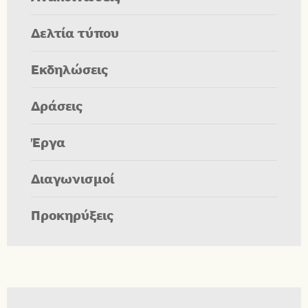
Δελτία τύπου
Εκδηλώσεις
Δράσεις
Έργα
Διαγωνισμοί
Προκηρύξεις