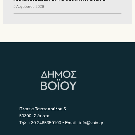
5 Αυγούστου 2026
Πλατεία Τσιστοπούλου 5
50300, Σιάτιστα
Τηλ.
+30 2465350100
• Email : info@voio.gr