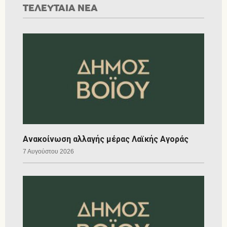
ΤΕΛΕΥΤΑΙΑ ΝΕΑ
Ανακοίνωση αλλαγής μέρας Λαϊκής Αγοράς
7 Αυγούστου 2026