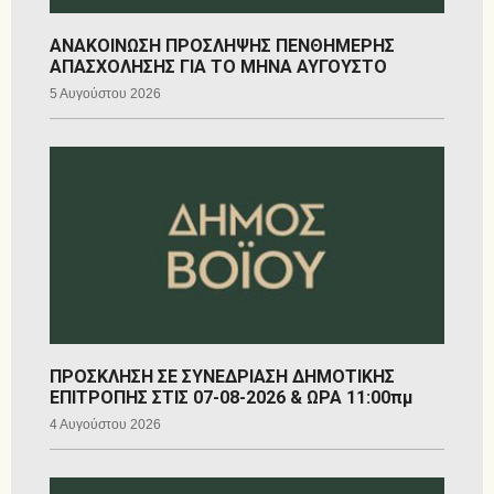
ΑΝΑΚΟΙΝΩΣΗ ΠΡΟΣΛΗΨΗΣ ΠΕΝΘΗΜΕΡΗΣ
ΑΠΑΣΧΟΛΗΣΗΣ ΓΙΑ ΤΟ ΜΗΝΑ ΑΥΓΟΥΣΤΟ
5 Αυγούστου 2026
ΠΡΟΣΚΛΗΣΗ ΣΕ ΣΥΝΕΔΡΙΑΣΗ ΔΗΜΟΤΙΚΗΣ
ΕΠΙΤΡΟΠΗΣ ΣΤΙΣ 07-08-2026 & ΩΡΑ 11:00πμ
4 Αυγούστου 2026