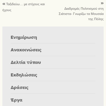
Ταξιδεύω… με στίχους και
Διαδρομές Πολιτισμού στη
ήχους
Σιάτιστα- Γνωρίζω τα Μουσεία
της Πόλης
Ενημέρωση
Ανακοινώσεις
Δελτία τύπου
Εκδηλώσεις
Δράσεις
Έργα