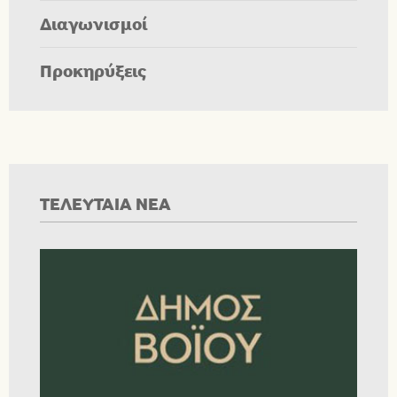
Διαγωνισμοί
Προκηρύξεις
ΤΕΛΕΥΤΑΙΑ ΝΕΑ