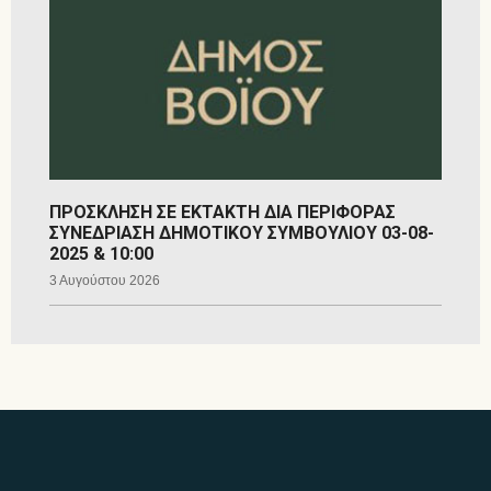
ΠΡΟΣΚΛΗΣΗ ΣΕ ΕΚΤΑΚΤΗ ΔΙΑ ΠΕΡΙΦΟΡΑΣ
ΣΥΝΕΔΡΙΑΣΗ ΔΗΜΟΤΙΚΟΥ ΣΥΜΒΟΥΛΙΟΥ 03-08-
2025 & 10:00
3 Αυγούστου 2026