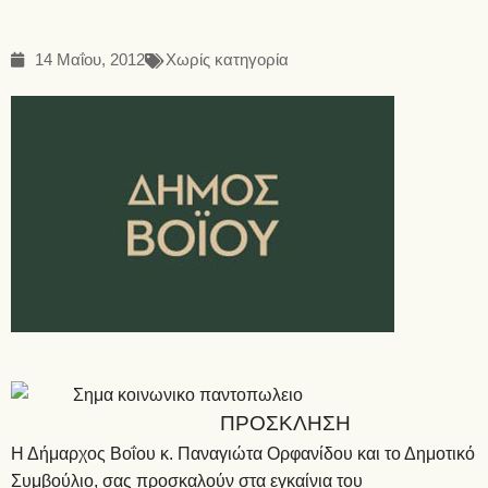
14 Μαΐου, 2012
Χωρίς κατηγορία
ΠΡΟΣΚ
ΛΗΣΗ
Η Δήμαρχος Βοΐου κ. Παναγιώτα Ορφανίδου και το Δημοτικό
Συμβούλιο, σας προσκαλούν στα εγκαίνια του