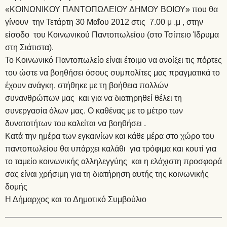
«ΚΟΙΝΩΝΙΚΟΥ ΠΑΝΤΟΠΩΛΕΙΟΥ ΔΗΜΟΥ ΒΟΙΟΥ» που θα
γίνουν την Τετάρτη 30 Μαΐου 2012 στις 7.00 μ .μ , στην
είσοδο του Κοινωνικού Παντοπωλείου (στο Τσίπειο Ίδρυμα
στη Σιάτιστα).
Το Κοινωνικό Παντοπωλείο είναι έτοιμο να ανοίξει τις πόρτες
του ώστε να βοηθήσει όσους συμπολίτες μας πραγματικά το
έχουν ανάγκη, στήθηκε με τη βοήθεια πολλών
συνανθρώπων μας και για να διατηρηθεί θέλει τη
συνεργασία όλων μας. Ο καθένας με το μέτρο των
δυνατοτήτων του καλείται να βοηθήσει .
Κατά την ημέρα των εγκαινίων και κάθε μέρα στο χώρο του
παντοπωλείου θα υπάρχει καλάθι για τρόφιμα και κουτί για
το ταμείο κοινωνικής αλληλεγγύης και η ελάχιστη προσφορά
σας είναι χρήσιμη για τη διατήρηση αυτής της κοινωνικής
δομής
Η Δήμαρχος και το Δημοτικό Συμβούλιο